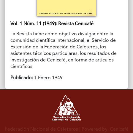
Vol. 1 Núm. 11 (1949): Revista Cenicafé
La Revista tiene como objetivo divulgar entre la
comunidad científica internacional, el Servicio de
Extensión de la Federación de Cafeteros, los
asistentes técnicos particulares, los resultados de
investigación de Cenicafé, en forma de artículos
científicos.
Publicado:
1 Enero 1949
Federación Nacional de Cafeteros
| Powered by: Cenicafé