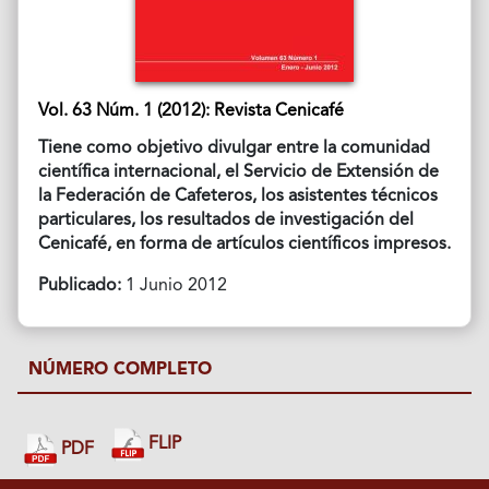
Vol. 63 Núm. 1 (2012): Revista Cenicafé
Tiene como objetivo divulgar entre la comunidad
científica internacional, el Servicio de Extensión de
la Federación de Cafeteros, los asistentes técnicos
particulares, los resultados de investigación del
Cenicafé, en forma de artículos científicos impresos.
Publicado:
1 Junio 2012
NÚMERO COMPLETO
FLIP
PDF