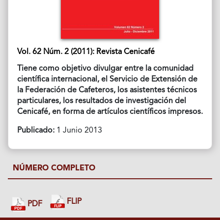
Vol. 62 Núm. 2 (2011): Revista Cenicafé
Tiene como objetivo divulgar entre la comunidad
científica internacional, el Servicio de Extensión de
la Federación de Cafeteros, los asistentes técnicos
particulares, los resultados de investigación del
Cenicafé, en forma de artículos científicos impresos.
Publicado:
1 Junio 2013
NÚMERO COMPLETO
FLIP
PDF