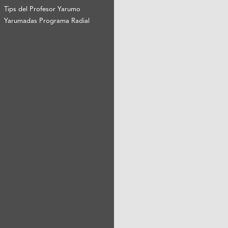
Tips del Profesor Yarumo
Yarumadas Programa Radial