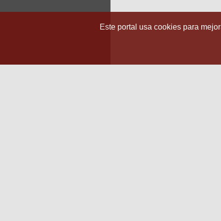
Este portal usa cookies para mejora