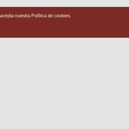
 acepta nuestra Política de cookies.