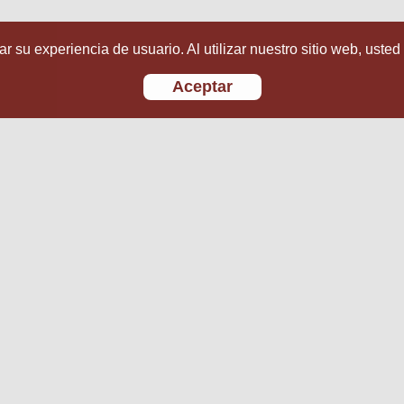
r su experiencia de usuario. Al utilizar nuestro sitio web, usted
Aceptar