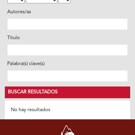
Autores/as
Título
Palabra(s) clave(s)
BUSCAR RESULTADOS
No hay resultados