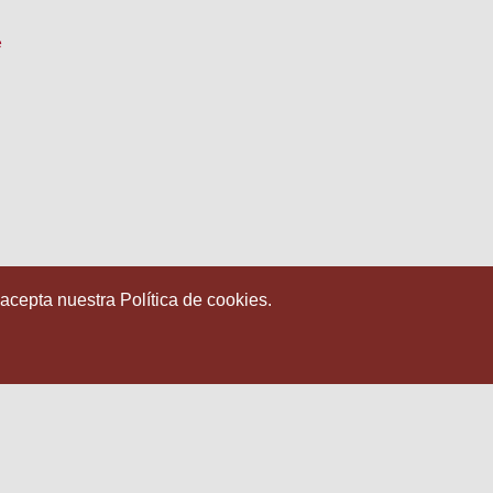
e
 acepta nuestra Política de cookies.