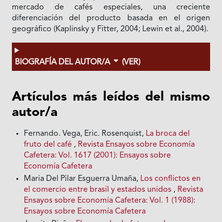
mercado de cafés especiales, una creciente
diferenciación del producto basada en el origen
geográfico (Kaplinsky y Fitter, 2004; Lewin et al., 2004).
BIOGRAFÍA DEL AUTOR/A
(VER)
Artículos más leídos del mismo
autor/a
Fernando. Vega, Eric. Rosenquist,
La broca del
fruto del café
,
Revista Ensayos sobre Economía
Cafetera: Vol. 1617 (2001): Ensayos sobre
Economía Cafetera
Maria Del Pilar Esguerra Umaña,
Los conflictos en
el comercio entre brasil y estados unidos
,
Revista
Ensayos sobre Economía Cafetera: Vol. 1 (1988):
Ensayos sobre Economía Cafetera