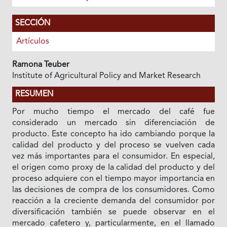
SECCIÓN
Artículos
Ramona Teuber
Institute of Agricultural Policy and Market Research
RESUMEN
Por mucho tiempo el mercado del café fue
considerado un mercado sin diferenciación de
producto. Este concepto ha ido cambiando porque Ia
calidad del producto y del proceso se vuelven cada
vez más importantes para el consumidor. En especial,
el origen como proxy de Ia calidad del producto y del
proceso adquiere con el tiempo mayor importancia en
las decisiones de compra de los consumidores. Como
reacción a Ia creciente demanda del consumidor por
diversificación también se puede observar en el
mercado cafetero y, particularmente, en el llamado