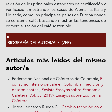
revisión de los principales estándares de certificación y
verificación, mostrando los casos de Alemania, Italia y
Holanda, como los principales países de Europa donde
se consume café, buscando mostrar las tendencias de
comercialización del café sostenible.
BIOGRAFÍA DEL AUTOR/A
(VER)
Artículos más leídos del mismo
autor/a
Federación Nacional de Cafeteros de Colombia,
El
consumo interno de café en Colombia: medición y
determinantes
,
Revista Ensayos sobre Economía
Cafetera: Vol. 33 (2019): Ensayos sobre Economía
Cafetera
Jorge Leonardo Rueda Gil,
Cambio tecnológico y