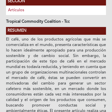
SECCIÓN
Artículos
Tropical Commodity Coalition - Tcc
RESUMEN
El café, uno de los productos agrícolas que más se
comercializa en el mundo, presenta características que
lo hacen idealmente apropiado para una producción
sostenible y de cambio social. Sin embargo, la
participación de este tipo de café en el mercado
mundial es todavía reducida, y teniendo en cuenta que
un grupo de organizaciones multinacionales controlan
el mercado de café, éstas se pueden convertir en
motivadoras del cambio para generar un sector
cafetero más sostenible, en un mercado donde los
consumidores están cada vez más interesados por la
calidad y el origen de los productos que consumen,
buscando promover conductas social y
ambientalmente éticas. El presente artículo realiza una