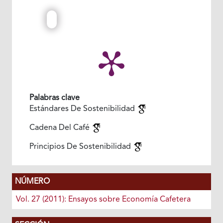
Palabras clave
Estándares De Sostenibilidad
Cadena Del Café
Principios De Sostenibilidad
NÚMERO
Vol. 27 (2011): Ensayos sobre Economía Cafetera