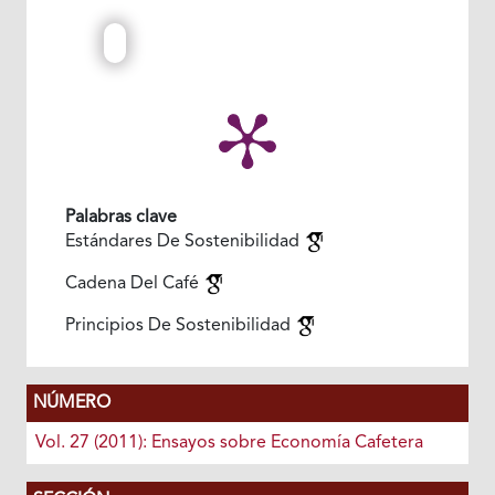
Palabras clave
Estándares De Sostenibilidad
Cadena Del Café
Principios De Sostenibilidad
NÚMERO
Vol. 27 (2011): Ensayos sobre Economía Cafetera