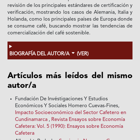
revisión de los principales estándares de certificación y
verificación, mostrando los casos de Alemania, Italia y
Holanda, como los principales países de Europa donde
se consume café, buscando mostrar las tendencias de
comercialización del café sostenible.
BIOGRAFÍA DEL AUTOR/A
(VER)
Artículos más leídos del mismo
autor/a
Fundación De Invéstigaciones Y Estudios
Económicos Y Sociales Homero Cuevas-Fines,
Impacto Socioeconómico del Sector Cafetero en
Cundinamarca
,
Revista Ensayos sobre Economía
Cafetera: Vol. 5 (1990): Ensayos sobre Economía
Cafetera