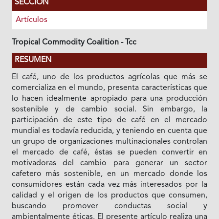
SECCIÓN
Artículos
Tropical Commodity Coalition - Tcc
RESUMEN
El café, uno de los productos agrícolas que más se
comercializa en el mundo, presenta características que
lo hacen idealmente apropiado para una producción
sostenible y de cambio social. Sin embargo, la
participación de este tipo de café en el mercado
mundial es todavía reducida, y teniendo en cuenta que
un grupo de organizaciones multinacionales controlan
el mercado de café, éstas se pueden convertir en
motivadoras del cambio para generar un sector
cafetero más sostenible, en un mercado donde los
consumidores están cada vez más interesados por la
calidad y el origen de los productos que consumen,
buscando promover conductas social y
ambientalmente éticas. El presente artículo realiza una