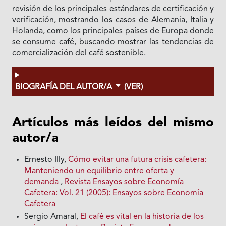
revisión de los principales estándares de certificación y
verificación, mostrando los casos de Alemania, Italia y
Holanda, como los principales países de Europa donde
se consume café, buscando mostrar las tendencias de
comercialización del café sostenible.
BIOGRAFÍA DEL AUTOR/A
(VER)
Artículos más leídos del mismo
autor/a
Ernesto Illy,
Cómo evitar una futura crisis cafetera:
Manteniendo un equilibrio entre oferta y
demanda
,
Revista Ensayos sobre Economía
Cafetera: Vol. 21 (2005): Ensayos sobre Economía
Cafetera
Sergio Amaral,
El café es vital en la historia de los