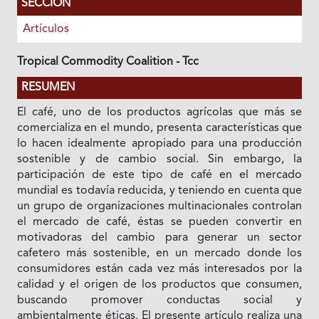
SECCIÓN
Artículos
Tropical Commodity Coalition - Tcc
RESUMEN
El café, uno de los productos agrícolas que más se
comercializa en el mundo, presenta características que
lo hacen idealmente apropiado para una producción
sostenible y de cambio social. Sin embargo, la
participación de este tipo de café en el mercado
mundial es todavía reducida, y teniendo en cuenta que
un grupo de organizaciones multinacionales controlan
el mercado de café, éstas se pueden convertir en
motivadoras del cambio para generar un sector
cafetero más sostenible, en un mercado donde los
consumidores están cada vez más interesados por la
calidad y el origen de los productos que consumen,
buscando promover conductas social y
ambientalmente éticas. El presente artículo realiza una