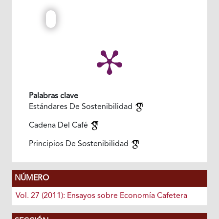
Palabras clave
Estándares De Sostenibilidad
Cadena Del Café
Principios De Sostenibilidad
NÚMERO
Vol. 27 (2011): Ensayos sobre Economía Cafetera