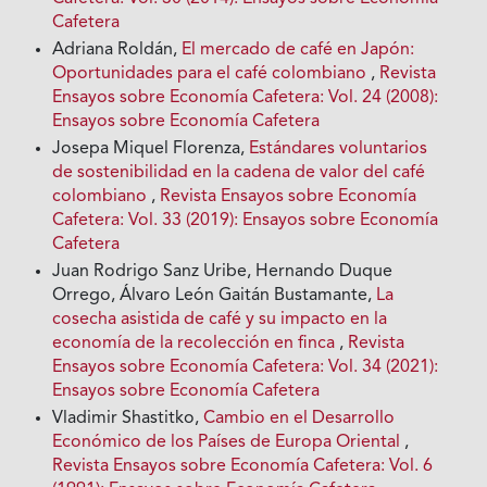
Cafetera
Adriana Roldán,
El mercado de café en Japón:
Oportunidades para el café colombiano
,
Revista
Ensayos sobre Economía Cafetera: Vol. 24 (2008):
Ensayos sobre Economía Cafetera
Josepa Miquel Florenza,
Estándares voluntarios
de sostenibilidad en la cadena de valor del café
colombiano
,
Revista Ensayos sobre Economía
Cafetera: Vol. 33 (2019): Ensayos sobre Economía
Cafetera
Juan Rodrigo Sanz Uribe, Hernando Duque
Orrego, Álvaro León Gaitán Bustamante,
La
cosecha asistida de café y su impacto en la
economía de la recolección en finca
,
Revista
Ensayos sobre Economía Cafetera: Vol. 34 (2021):
Ensayos sobre Economía Cafetera
Vladimir Shastitko,
Cambio en el Desarrollo
Económico de los Países de Europa Oriental
,
Revista Ensayos sobre Economía Cafetera: Vol. 6