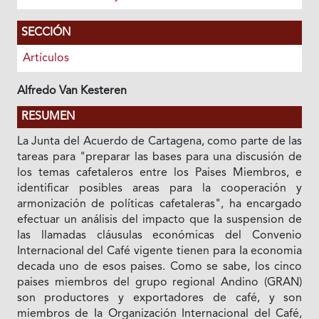
SECCIÓN
Artículos
Alfredo Van Kesteren
RESUMEN
La Junta del Acuerdo de Cartagena, como parte de las
tareas para "preparar las bases para una discusión de
los temas cafetaleros entre los Paises Miembros, e
identificar posibles areas para la cooperación y
armonización de políticas cafetaleras", ha encargado
efectuar un análisis del impacto que Ia suspension de
las llamadas cláusulas económicas del Convenio
Internacional del Café vigente tienen para Ia economia
decada uno de esos paises. Como se sabe, los cinco
paises miembros del grupo regional Andino (GRAN)
son productores y exportadores de café, y son
miembros de Ia Organización Internacional del Café,