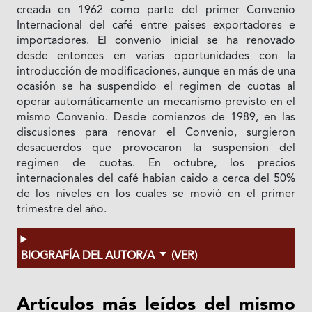
creada en 1962 como parte del primer Convenio
Internacional del café entre paises exportadores e
importadores. El convenio inicial se ha renovado
desde entonces en varias oportunidades con Ia
introducción de modificaciones, aunque en más de una
ocasión se ha suspendido el regimen de cuotas al
operar automáticamente un mecanismo previsto en el
mismo Convenio. Desde comienzos de 1989, en las
discusiones para renovar el Convenio, surgieron
desacuerdos que provocaron la suspension del
regimen de cuotas. En octubre, los precios
internacionales del café habian caido a cerca del 50%
de los niveles en los cuales se movió en el primer
trimestre del año.
BIOGRAFÍA DEL AUTOR/A
(VER)
Artículos más leídos del mismo