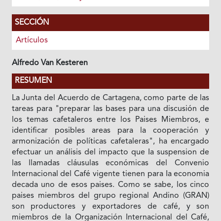
SECCIÓN
Artículos
Alfredo Van Kesteren
RESUMEN
La Junta del Acuerdo de Cartagena, como parte de las
tareas para "preparar las bases para una discusión de
los temas cafetaleros entre los Paises Miembros, e
identificar posibles areas para la cooperación y
armonización de políticas cafetaleras", ha encargado
efectuar un análisis del impacto que Ia suspension de
las llamadas cláusulas económicas del Convenio
Internacional del Café vigente tienen para Ia economia
decada uno de esos paises. Como se sabe, los cinco
paises miembros del grupo regional Andino (GRAN)
son productores y exportadores de café, y son
miembros de Ia Organización Internacional del Café,