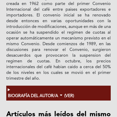
creada en 1962 como parte del primer Convenio
Internacional del café entre paises exportadores e
importadores. El convenio inicial se ha renovado
desde entonces en varias oportunidades con Ia
introducción de modificaciones, aunque en más de una
ocasión se ha suspendido el regimen de cuotas al
operar automáticamente un mecanismo previsto en el
mismo Convenio. Desde comienzos de 1989, en las
discusiones para renovar el Convenio, surgieron
desacuerdos que provocaron la suspension del
regimen de cuotas. En octubre, los precios
internacionales del café habian caido a cerca del 50%
de los niveles en los cuales se movió en el primer
trimestre del año.
BIOGRAFÍA DEL AUTOR/A
(VER)
Artículos más leídos del mismo