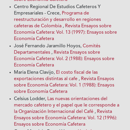
Centro Regional De Estudios Cafeteros Y
Empresariales - Crece,
Programa de
reestructuración y desarrollo en regiones
cafeteras de Colombia
,
Revista Ensayos sobre
Economía Cafetera: Vol. 13 (1997): Ensayos sobre
Economía Cafetera
José Fernando Jaramillo Hoyos,
Comités
Departamentales
,
Revista Ensayos sobre
Economía Cafetera: Vol. 2 (1988): Ensayos sobre
Economía Cafetera
Maria Elena Clavijo,
El costo fiscal de las
exportaciones distintas al cafe
,
Revista Ensayos
sobre Economía Cafetera: Vol. 1 (1988): Ensayos
sobre Economía Cafetera
Celsius Lodder,
Las nuevas orientaciones del
mercado cafetero y el papel que le corresponde a
la Organización Internacional del Café
,
Revista
Ensayos sobre Economía Cafetera: Vol. 12 (1996):
Ensayos sobre Economía Cafetera