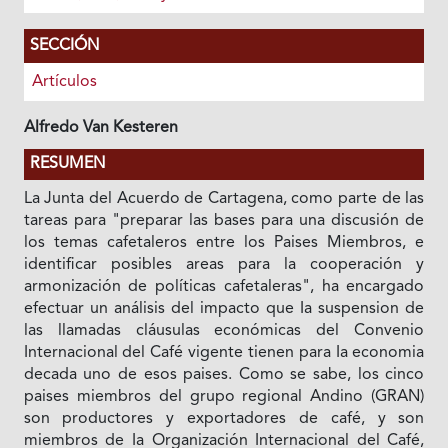
SECCIÓN
Artículos
Alfredo Van Kesteren
RESUMEN
La Junta del Acuerdo de Cartagena, como parte de las
tareas para "preparar las bases para una discusión de
los temas cafetaleros entre los Paises Miembros, e
identificar posibles areas para la cooperación y
armonización de políticas cafetaleras", ha encargado
efectuar un análisis del impacto que Ia suspension de
las llamadas cláusulas económicas del Convenio
Internacional del Café vigente tienen para Ia economia
decada uno de esos paises. Como se sabe, los cinco
paises miembros del grupo regional Andino (GRAN)
son productores y exportadores de café, y son
miembros de Ia Organización Internacional del Café,