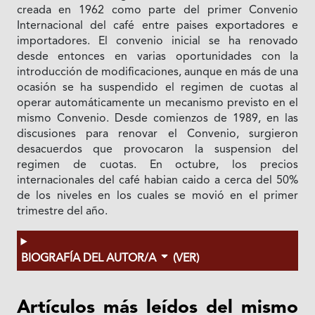
creada en 1962 como parte del primer Convenio
Internacional del café entre paises exportadores e
importadores. El convenio inicial se ha renovado
desde entonces en varias oportunidades con Ia
introducción de modificaciones, aunque en más de una
ocasión se ha suspendido el regimen de cuotas al
operar automáticamente un mecanismo previsto en el
mismo Convenio. Desde comienzos de 1989, en las
discusiones para renovar el Convenio, surgieron
desacuerdos que provocaron la suspension del
regimen de cuotas. En octubre, los precios
internacionales del café habian caido a cerca del 50%
de los niveles en los cuales se movió en el primer
trimestre del año.
BIOGRAFÍA DEL AUTOR/A
(VER)
Artículos más leídos del mismo