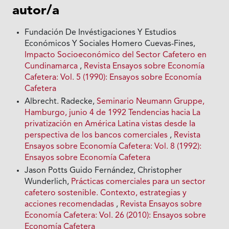
autor/a
Fundación De Invéstigaciones Y Estudios
Económicos Y Sociales Homero Cuevas-Fines,
Impacto Socioeconómico del Sector Cafetero en
Cundinamarca
,
Revista Ensayos sobre Economía
Cafetera: Vol. 5 (1990): Ensayos sobre Economía
Cafetera
Albrecht. Radecke,
Seminario Neumann Gruppe,
Hamburgo, junio 4 de 1992 Tendencias hacia La
privatización en América Latina vistas desde Ia
perspectiva de los bancos comerciales
,
Revista
Ensayos sobre Economía Cafetera: Vol. 8 (1992):
Ensayos sobre Economía Cafetera
Jason Potts Guido Fernández, Christopher
Wunderlich,
Prácticas comerciales para un sector
cafetero sostenible. Contexto, estrategias y
acciones recomendadas
,
Revista Ensayos sobre
Economía Cafetera: Vol. 26 (2010): Ensayos sobre
Economía Cafetera