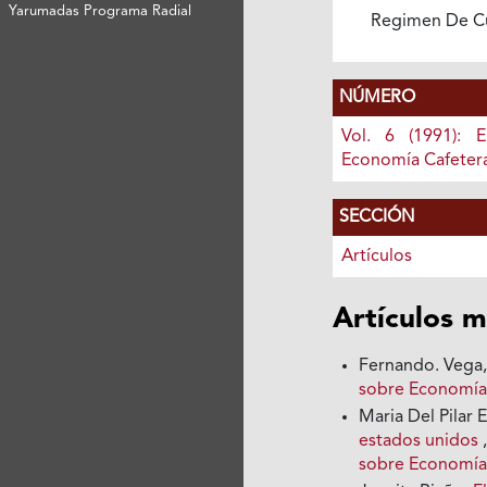
Yarumadas Programa Radial
Regimen De C
NÚMERO
Vol. 6 (1991): 
Economía Cafeter
SECCIÓN
Artículos
Artículos m
Fernando. Vega,
sobre Economía 
Maria Del Pilar
estados unidos
sobre Economía