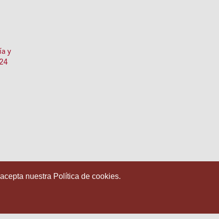
ía y
 24
 acepta nuestra Política de cookies.