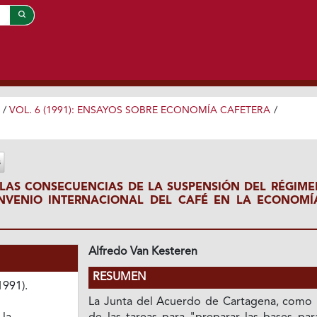
/
VOL. 6 (1991): ENSAYOS SOBRE ECONOMÍA CAFETERA
/
LAS CONSECUENCIAS DE LA SUSPENSIÓN DEL RÉGIME
NVENIO INTERNACIONAL DEL CAFÉ EN LA ECONOMÍ
Alfredo Van Kesteren
RESUMEN
1991).
La Junta del Acuerdo de Cartagena, como 