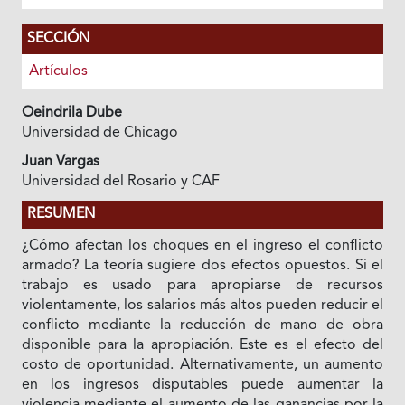
SECCIÓN
Artículos
Oeindrila Dube
Universidad de Chicago
Juan Vargas
Universidad del Rosario y CAF
RESUMEN
¿Cómo afectan los choques en el ingreso el conflicto
armado? La teoría sugiere dos efectos opuestos. Si el
trabajo es usado para apropiarse de recursos
violentamente, los salarios más altos pueden reducir el
conflicto mediante la reducción de mano de obra
disponible para la apropiación. Este es el efecto del
costo de oportunidad. Alternativamente, un aumento
en los ingresos disputables puede aumentar la
violencia mediante el aumento de las ganancias por la