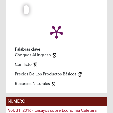
Palabras clave
Choques Al Ingreso
Conflicto
Precios De Los Productos Básicos
Recursos Naturales
NÚMERO
Vol. 31 (2016): Ensayos sobre Economía Cafetera