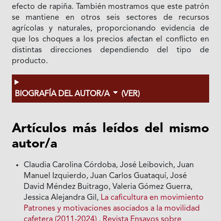
efecto de rapiña. También mostramos que este patrón
se mantiene en otros seis sectores de recursos
agrícolas y naturales, proporcionando evidencia de
que los choques a los precios afectan el conflicto en
distintas direcciones dependiendo del tipo de
producto.
BIOGRAFÍA DEL AUTOR/A
(VER)
Artículos más leídos del mismo
autor/a
Claudia Carolina Córdoba, José Leibovich, Juan
Manuel Izquierdo, Juan Carlos Guataquí, José
David Méndez Buitrago, Valeria Gómez Guerra,
Jessica Alejandra Gil,
La caficultura en movimiento
Patrones y motivaciones asociados a la movilidad
cafetera (2011-2024)
,
Revista Ensayos sobre