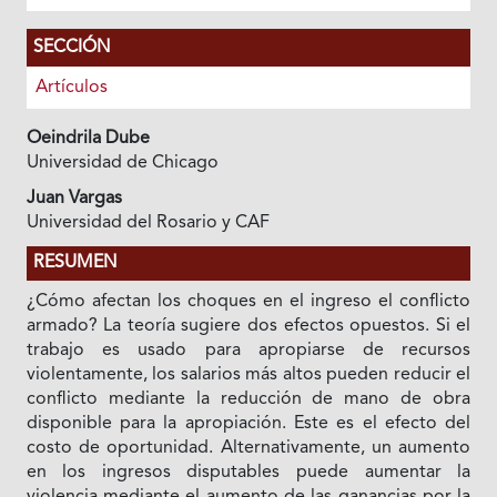
SECCIÓN
Artículos
Oeindrila Dube
Universidad de Chicago
Juan Vargas
Universidad del Rosario y CAF
RESUMEN
¿Cómo afectan los choques en el ingreso el conflicto
armado? La teoría sugiere dos efectos opuestos. Si el
trabajo es usado para apropiarse de recursos
violentamente, los salarios más altos pueden reducir el
conflicto mediante la reducción de mano de obra
disponible para la apropiación. Este es el efecto del
costo de oportunidad. Alternativamente, un aumento
en los ingresos disputables puede aumentar la
violencia mediante el aumento de las ganancias por la