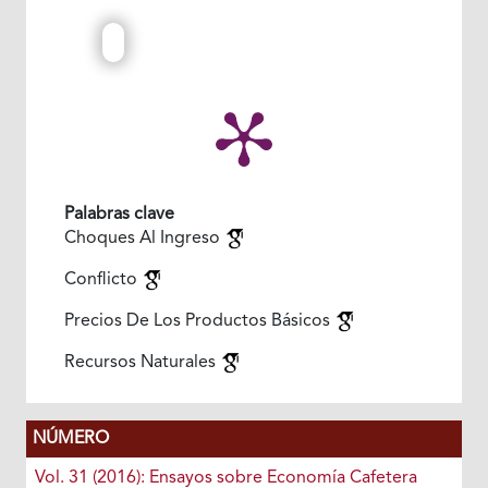
Palabras clave
Choques Al Ingreso
Conflicto
Precios De Los Productos Básicos
Recursos Naturales
NÚMERO
Vol. 31 (2016): Ensayos sobre Economía Cafetera