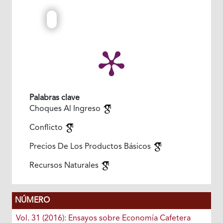
Palabras clave
Choques Al Ingreso
Conflicto
Precios De Los Productos Básicos
Recursos Naturales
NÚMERO
Vol. 31 (2016): Ensayos sobre Economía Cafetera