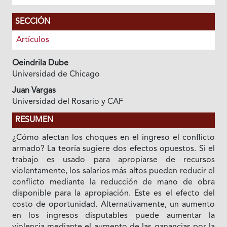
SECCIÓN
Artículos
Oeindrila Dube
Universidad de Chicago
Juan Vargas
Universidad del Rosario y CAF
RESUMEN
¿Cómo afectan los choques en el ingreso el conflicto
armado? La teoría sugiere dos efectos opuestos. Si el
trabajo es usado para apropiarse de recursos
violentamente, los salarios más altos pueden reducir el
conflicto mediante la reducción de mano de obra
disponible para la apropiación. Este es el efecto del
costo de oportunidad. Alternativamente, un aumento
en los ingresos disputables puede aumentar la
violencia mediante el aumento de las ganancias por la