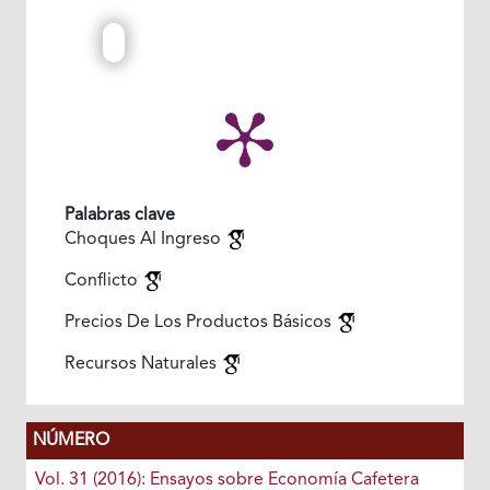
Palabras clave
Choques Al Ingreso
Conflicto
Precios De Los Productos Básicos
Recursos Naturales
NÚMERO
Vol. 31 (2016): Ensayos sobre Economía Cafetera