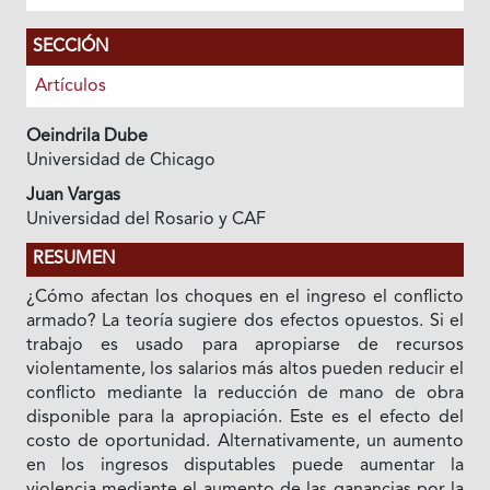
SECCIÓN
Artículos
Oeindrila Dube
Universidad de Chicago
Juan Vargas
Universidad del Rosario y CAF
RESUMEN
¿Cómo afectan los choques en el ingreso el conflicto
armado? La teoría sugiere dos efectos opuestos. Si el
trabajo es usado para apropiarse de recursos
violentamente, los salarios más altos pueden reducir el
conflicto mediante la reducción de mano de obra
disponible para la apropiación. Este es el efecto del
costo de oportunidad. Alternativamente, un aumento
en los ingresos disputables puede aumentar la
violencia mediante el aumento de las ganancias por la