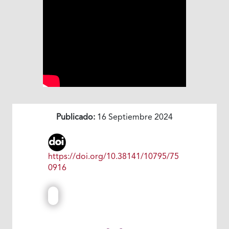
Publicado:
16 Septiembre 2024
https://doi.org/10.38141/10795/75
0916