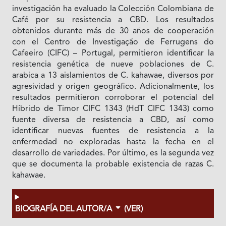
investigación ha evaluado la Colección Colombiana de
Café por su resistencia a CBD. Los resultados
obtenidos durante más de 30 años de cooperación
con el Centro de Investigação de Ferrugens do
Cafeeiro (CIFC) – Portugal, permitieron identificar la
resistencia genética de nueve poblaciones de C.
arabica a 13 aislamientos de C. kahawae, diversos por
agresividad y origen geográfico. Adicionalmente, los
resultados permitieron corroborar el potencial del
Híbrido de Timor CIFC 1343 (HdT CIFC 1343) como
fuente diversa de resistencia a CBD, así como
identificar nuevas fuentes de resistencia a la
enfermedad no exploradas hasta la fecha en el
desarrollo de variedades. Por último, es la segunda vez
que se documenta la probable existencia de razas C.
kahawae.
BIOGRAFÍA DEL AUTOR/A
(VER)