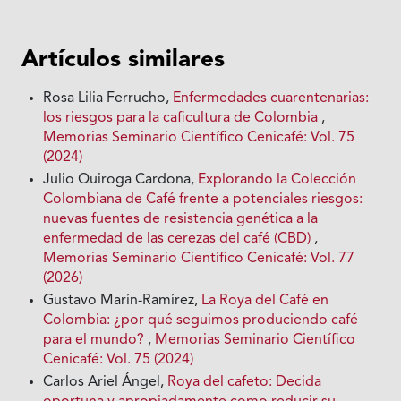
Artículos similares
Rosa Lilia Ferrucho,
Enfermedades cuarentenarias:
los riesgos para la caficultura de Colombia
,
Memorias Seminario Científico Cenicafé: Vol. 75
(2024)
Julio Quiroga Cardona,
Explorando la Colección
Colombiana de Café frente a potenciales riesgos:
nuevas fuentes de resistencia genética a la
enfermedad de las cerezas del café (CBD)
,
Memorias Seminario Científico Cenicafé: Vol. 77
(2026)
Gustavo Marín-Ramírez,
La Roya del Café en
Colombia: ¿por qué seguimos produciendo café
para el mundo?
,
Memorias Seminario Científico
Cenicafé: Vol. 75 (2024)
Carlos Ariel Ángel,
Roya del cafeto: Decida