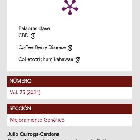
Palabras clave
CBD
Coffee Berry Disease
Colletotrichum kahawae
NÚMERO
Vol. 75 (2024)
SECCIÓN
Mejoramiento Genético
Julio Quiroga-Cardona