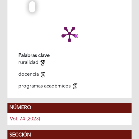
Palabras clave
ruralidad
docencia
programas académicos
NÚMERO
Vol. 74 (2023)
SECCIÓN