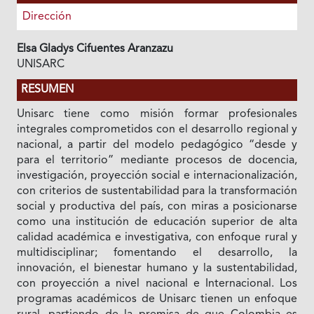
Dirección
Elsa Gladys Cifuentes Aranzazu
UNISARC
RESUMEN
Unisarc tiene como misión formar profesionales
integrales comprometidos con el desarrollo regional y
nacional, a partir del modelo pedagógico “desde y
para el territorio” mediante procesos de docencia,
investigación, proyección social e internacionalización,
con criterios de sustentabilidad para la transformación
social y productiva del país, con miras a posicionarse
como una institución de educación superior de alta
calidad académica e investigativa, con enfoque rural y
multidisciplinar; fomentando el desarrollo, la
innovación, el bienestar humano y la sustentabilidad,
con proyección a nivel nacional e Internacional. Los
programas académicos de Unisarc tienen un enfoque