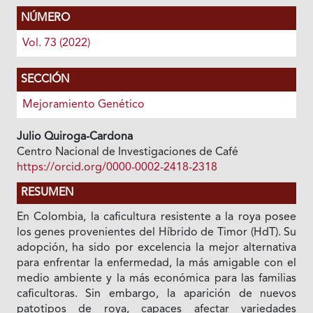
NÚMERO
Vol. 73 (2022)
SECCIÓN
Mejoramiento Genético
Julio Quiroga-Cardona
Centro Nacional de Investigaciones de Café
https://orcid.org/0000-0002-2418-2318
RESUMEN
En Colombia, la caficultura resistente a la roya posee
los genes provenientes del Híbrido de Timor (HdT). Su
adopción, ha sido por excelencia la mejor alternativa
para enfrentar la enfermedad, la más amigable con el
medio ambiente y la más económica para las familias
caficultoras. Sin embargo, la aparición de nuevos
patotipos de roya, capaces afectar variedades