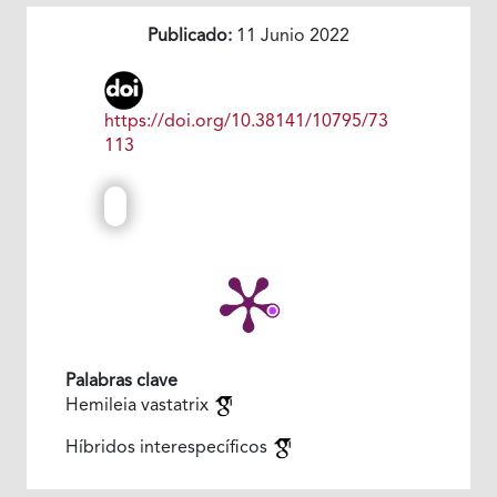
Publicado:
11 Junio 2022
https://doi.org/10.38141/10795/73
113
Palabras clave
Hemileia vastatrix
Híbridos interespecíficos