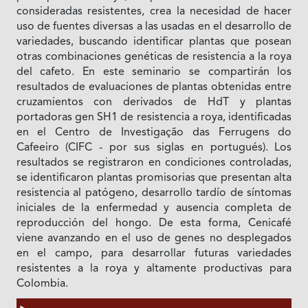
consideradas resistentes, crea la necesidad de hacer
uso de fuentes diversas a las usadas en el desarrollo de
variedades, buscando identificar plantas que posean
otras combinaciones genéticas de resistencia a la roya
del cafeto. En este seminario se compartirán los
resultados de evaluaciones de plantas obtenidas entre
cruzamientos con derivados de HdT y plantas
portadoras gen SH1 de resistencia a roya, identificadas
en el Centro de Investigação das Ferrugens do
Cafeeiro (CIFC - por sus siglas en portugués). Los
resultados se registraron en condiciones controladas,
se identificaron plantas promisorias que presentan alta
resistencia al patógeno, desarrollo tardío de síntomas
iniciales de la enfermedad y ausencia completa de
reproducción del hongo. De esta forma, Cenicafé
viene avanzando en el uso de genes no desplegados
en el campo, para desarrollar futuras variedades
resistentes a la roya y altamente productivas para
Colombia.