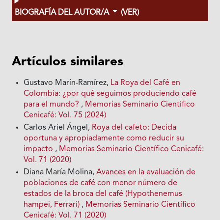
BIOGRAFÍA DEL AUTOR/A
(VER)
Artículos similares
Gustavo Marín-Ramírez,
La Roya del Café en
Colombia: ¿por qué seguimos produciendo café
para el mundo?
,
Memorias Seminario Científico
Cenicafé: Vol. 75 (2024)
Carlos Ariel Ángel,
Roya del cafeto: Decida
oportuna y apropiadamente como reducir su
impacto
,
Memorias Seminario Científico Cenicafé:
Vol. 71 (2020)
Diana María Molina,
Avances en la evaluación de
poblaciones de café con menor número de
estados de la broca del café (Hypothenemus
hampei, Ferrari)
,
Memorias Seminario Científico
Cenicafé: Vol. 71 (2020)