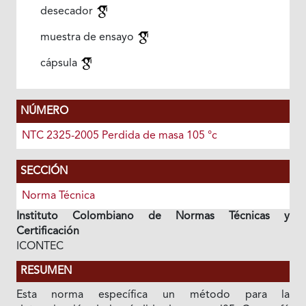
desecador
muestra de ensayo
cápsula
NÚMERO
NTC 2325-2005 Perdida de masa 105 °c
SECCIÓN
Norma Técnica
Instituto Colombiano de Normas Técnicas y
Certificación
ICONTEC
RESUMEN
Esta norma específica un método para la