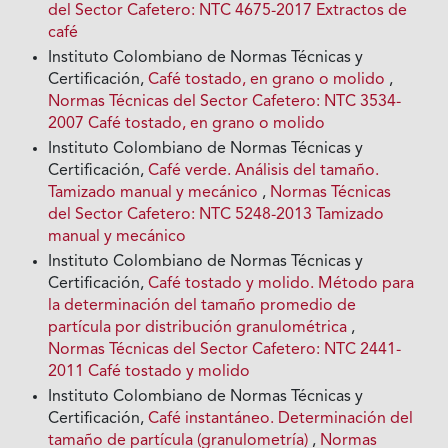
del Sector Cafetero: NTC 4675-2017 Extractos de
café
Instituto Colombiano de Normas Técnicas y
Certificación,
Café tostado, en grano o molido
,
Normas Técnicas del Sector Cafetero: NTC 3534-
2007 Café tostado, en grano o molido
Instituto Colombiano de Normas Técnicas y
Certificación,
Café verde. Análisis del tamaño.
Tamizado manual y mecánico
,
Normas Técnicas
del Sector Cafetero: NTC 5248-2013 Tamizado
manual y mecánico
Instituto Colombiano de Normas Técnicas y
Certificación,
Café tostado y molido. Método para
la determinación del tamaño promedio de
partícula por distribución granulométrica
,
Normas Técnicas del Sector Cafetero: NTC 2441-
2011 Café tostado y molido
Instituto Colombiano de Normas Técnicas y
Certificación,
Café instantáneo. Determinación del
tamaño de partícula (granulometría)
,
Normas