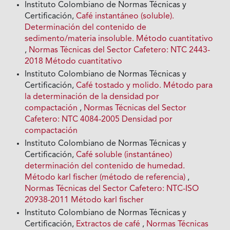
Instituto Colombiano de Normas Técnicas y
Certificación,
Café instantáneo (soluble).
Determinación del contenido de
sedimento/materia insoluble. Método cuantitativo
,
Normas Técnicas del Sector Cafetero: NTC 2443-
2018 Método cuantitativo
Instituto Colombiano de Normas Técnicas y
Certificación,
Café tostado y molido. Método para
la determinación de la densidad por
compactación
,
Normas Técnicas del Sector
Cafetero: NTC 4084-2005 Densidad por
compactación
Instituto Colombiano de Normas Técnicas y
Certificación,
Café soluble (instantáneo)
determinación del contenido de humedad.
Método karl fischer (método de referencia)
,
Normas Técnicas del Sector Cafetero: NTC-ISO
20938-2011 Método karl fischer
Instituto Colombiano de Normas Técnicas y
Certificación,
Extractos de café
,
Normas Técnicas