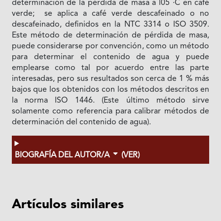
determinación de la pérdida de masa a l05 ·C en café
verde; se aplica a café verde descafeinado o no
descafeinado, definidos en la NTC 3314 o ISO 3509.
Este método de determinación de pérdida de masa,
puede considerarse por convención, como un método
para determinar el contenido de agua y puede
emplearse como tal por acuerdo entre las parte
interesadas, pero sus resultados son cerca de 1 % más
bajos que los obtenidos con los métodos descritos en
la norma ISO 1446. (Este último método sirve
solamente como referencia para calibrar métodos de
determinación del contenido de agua).
BIOGRAFÍA DEL AUTOR/A
(VER)
Artículos similares