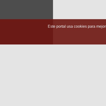
Este portal usa cookies para mejora