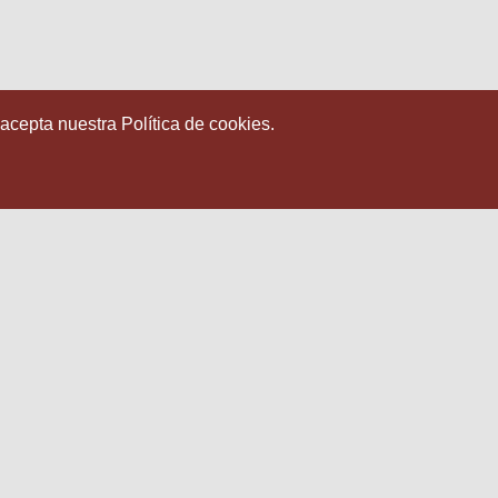
 acepta nuestra Política de cookies.