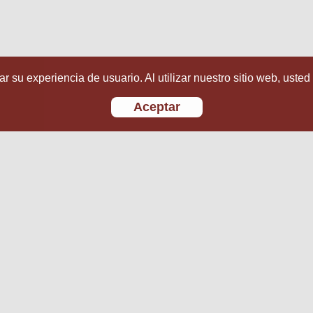
r su experiencia de usuario. Al utilizar nuestro sitio web, usted
Aceptar