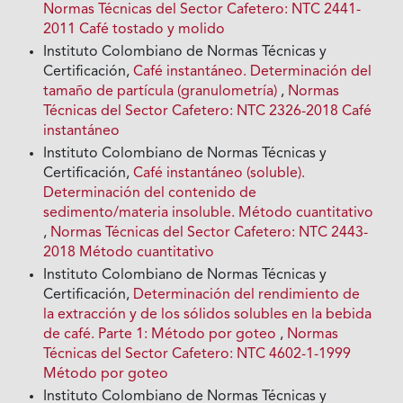
Normas Técnicas del Sector Cafetero: NTC 2441-
2011 Café tostado y molido
Instituto Colombiano de Normas Técnicas y
Certificación,
Café instantáneo. Determinación del
tamaño de partícula (granulometría)
,
Normas
Técnicas del Sector Cafetero: NTC 2326-2018 Café
instantáneo
Instituto Colombiano de Normas Técnicas y
Certificación,
Café instantáneo (soluble).
Determinación del contenido de
sedimento/materia insoluble. Método cuantitativo
,
Normas Técnicas del Sector Cafetero: NTC 2443-
2018 Método cuantitativo
Instituto Colombiano de Normas Técnicas y
Certificación,
Determinación del rendimiento de
la extracción y de los sólidos solubles en la bebida
de café. Parte 1: Método por goteo
,
Normas
Técnicas del Sector Cafetero: NTC 4602-1-1999
Método por goteo
Instituto Colombiano de Normas Técnicas y