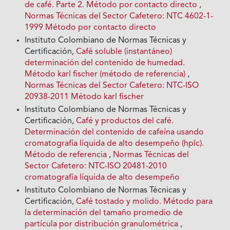
de café. Parte 2. Método por contacto directo
,
Normas Técnicas del Sector Cafetero: NTC 4602-1-
1999 Método por contacto directo
Instituto Colombiano de Normas Técnicas y
Certificación,
Café soluble (instantáneo)
determinación del contenido de humedad.
Método karl fischer (método de referencia)
,
Normas Técnicas del Sector Cafetero: NTC-ISO
20938-2011 Método karl fischer
Instituto Colombiano de Normas Técnicas y
Certificación,
Café y productos del café.
Determinación del contenido de cafeína usando
cromatografía líquida de alto desempeño (hplc).
Método de referencia
,
Normas Técnicas del
Sector Cafetero: NTC-ISO 20481-2010
cromatografía líquida de alto desempeño
Instituto Colombiano de Normas Técnicas y
Certificación,
Café tostado y molido. Método para
la determinación del tamaño promedio de
partícula por distribución granulométrica
,