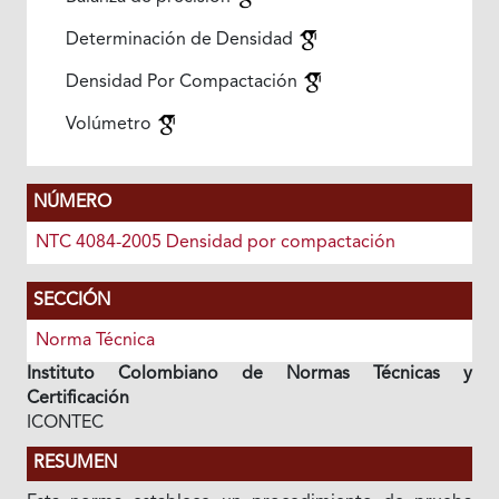
Determinación de Densidad
Densidad Por Compactación
Volúmetro
NÚMERO
NTC 4084-2005 Densidad por compactación
SECCIÓN
Norma Técnica
Instituto Colombiano de Normas Técnicas y
Certificación
ICONTEC
RESUMEN