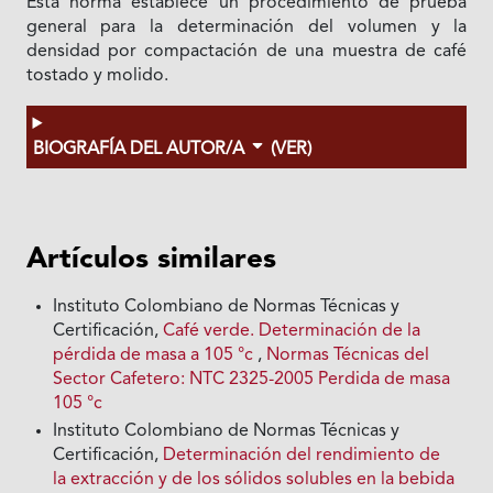
Esta norma establece un procedimiento de prueba
general para la determinación del volumen y la
densidad por compactación de una muestra de café
tostado y molido.
BIOGRAFÍA DEL AUTOR/A
(VER)
Artículos similares
Instituto Colombiano de Normas Técnicas y
Certificación,
Café verde. Determinación de la
pérdida de masa a 105 °c
,
Normas Técnicas del
Sector Cafetero: NTC 2325-2005 Perdida de masa
105 °c
Instituto Colombiano de Normas Técnicas y
Certificación,
Determinación del rendimiento de
la extracción y de los sólidos solubles en la bebida