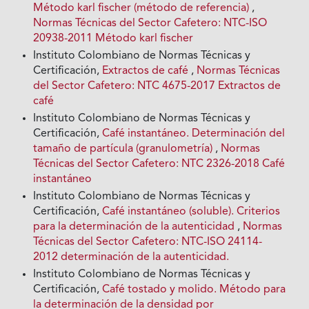
Método karl fischer (método de referencia)
,
Normas Técnicas del Sector Cafetero: NTC-ISO
20938-2011 Método karl fischer
Instituto Colombiano de Normas Técnicas y
Certificación,
Extractos de café
,
Normas Técnicas
del Sector Cafetero: NTC 4675-2017 Extractos de
café
Instituto Colombiano de Normas Técnicas y
Certificación,
Café instantáneo. Determinación del
tamaño de partícula (granulometría)
,
Normas
Técnicas del Sector Cafetero: NTC 2326-2018 Café
instantáneo
Instituto Colombiano de Normas Técnicas y
Certificación,
Café instantáneo (soluble). Criterios
para la determinación de la autenticidad
,
Normas
Técnicas del Sector Cafetero: NTC-ISO 24114-
2012 determinación de la autenticidad.
Instituto Colombiano de Normas Técnicas y
Certificación,
Café tostado y molido. Método para
la determinación de la densidad por