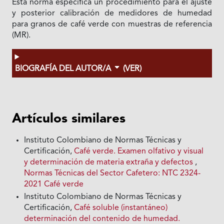
Esta norma especifica un procedimiento para el ajuste
y posterior calibración de medidores de humedad
para granos de café verde con muestras de referencia
(MR).
BIOGRAFÍA DEL AUTOR/A
(VER)
Artículos similares
Instituto Colombiano de Normas Técnicas y
Certificación,
Café verde. Examen olfativo y visual
y determinación de materia extraña y defectos
,
Normas Técnicas del Sector Cafetero: NTC 2324-
2021 Café verde
Instituto Colombiano de Normas Técnicas y
Certificación,
Café soluble (instantáneo)
determinación del contenido de humedad.