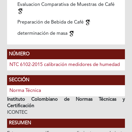
Evaluacion Comparativa de Muestras de Café
Preparación de Bebida de Café
determinación de masa
NÚMERO
NTC 6102-2015 calibración medidores de humedad
SECCIÓN
Norma Técnica
Instituto Colombiano de Normas Técnicas y
Certificación
ICONTEC
RESUMEN