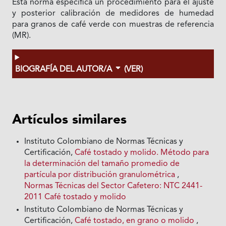
Esta norma especifica un procedimiento para el ajuste
y posterior calibración de medidores de humedad
para granos de café verde con muestras de referencia
(MR).
BIOGRAFÍA DEL AUTOR/A
(VER)
Artículos similares
Instituto Colombiano de Normas Técnicas y
Certificación,
Café tostado y molido. Método para
la determinación del tamaño promedio de
partícula por distribución granulométrica
,
Normas Técnicas del Sector Cafetero: NTC 2441-
2011 Café tostado y molido
Instituto Colombiano de Normas Técnicas y
Certificación,
Café tostado, en grano o molido
,