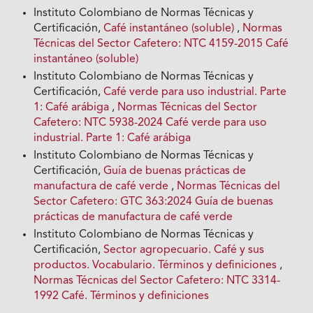
Instituto Colombiano de Normas Técnicas y
Certificación,
Café instantáneo (soluble)
,
Normas
Técnicas del Sector Cafetero: NTC 4159-2015 Café
instantáneo (soluble)
Instituto Colombiano de Normas Técnicas y
Certificación,
Café verde para uso industrial. Parte
1: Café arábiga
,
Normas Técnicas del Sector
Cafetero: NTC 5938-2024 Café verde para uso
industrial. Parte 1: Café arábiga
Instituto Colombiano de Normas Técnicas y
Certificación,
Guía de buenas prácticas de
manufactura de café verde
,
Normas Técnicas del
Sector Cafetero: GTC 363:2024 Guía de buenas
prácticas de manufactura de café verde
Instituto Colombiano de Normas Técnicas y
Certificación,
Sector agropecuario. Café y sus
productos. Vocabulario. Términos y definiciones
,
Normas Técnicas del Sector Cafetero: NTC 3314-
1992 Café. Términos y definiciones