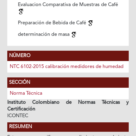
Evaluacion Comparativa de Muestras de Café
Preparación de Bebida de Café
determinación de masa
NÚMERO
NTC 6102-2015 calibración medidores de humedad
SECCIÓN
Norma Técnica
Instituto Colombiano de Normas Técnicas y
Certificación
ICONTEC
RESUMEN