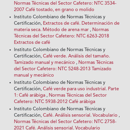
Normas Técnicas del Sector Cafetero: NTC 3534-
2007 Café tostado, en grano o molido
Instituto Colombiano de Normas Técnicas y
Certificación,
Extractos de café. Determinación de
materia seca. Método de arena mar
,
Normas
Técnicas del Sector Cafetero: NTC 6263-2018
Extractos de café
Instituto Colombiano de Normas Técnicas y
Certificación,
Café verde. Análisis del tamaño.
Tamizado manual y mecánico
,
Normas Técnicas
del Sector Cafetero: NTC 5248-2013 Tamizado
manual y mecánico
Instituto Colombiano de Normas Técnicas y
Certificación,
Café verde para uso industrial. Parte
1: Café arábiga
,
Normas Técnicas del Sector
Cafetero: NTC 5938-2012 Café arábiga
Instituto Colombiano de Normas Técnicas y
Certificación,
Café. Análisis sensorial. Vocabulario
,
Normas Técnicas del Sector Cafetero: NTC 2758-
2021 Café. Análisis sensorial. Vocabulario