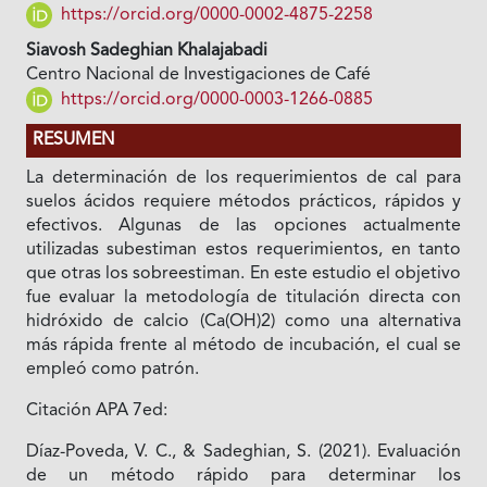
https://orcid.org/0000-0002-4875-2258
Siavosh Sadeghian Khalajabadi
Centro Nacional de Investigaciones de Café
https://orcid.org/0000-0003-1266-0885
RESUMEN
La determinación de los requerimientos de cal para
suelos ácidos requiere métodos prácticos, rápidos y
efectivos. Algunas de las opciones actualmente
utilizadas subestiman estos requerimientos, en tanto
que otras los sobreestiman. En este estudio el objetivo
fue evaluar la metodología de titulación directa con
hidróxido de calcio (Ca(OH)2) como una alternativa
más rápida frente al método de incubación, el cual se
empleó como patrón.
Citación APA 7ed:
Díaz-Poveda, V. C., & Sadeghian, S. (2021). Evaluación
de un método rápido para determinar los