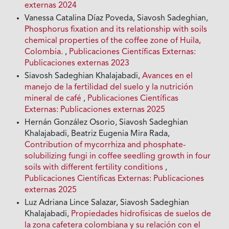
externas 2024
Vanessa Catalina Díaz Poveda, Siavosh Sadeghian,
Phosphorus fixation and its relationship with soils
chemical properties of the coffee zone of Huila,
Colombia.
,
Publicaciones Científicas Externas:
Publicaciones externas 2023
Siavosh Sadeghian Khalajabadi,
Avances en el
manejo de la fertilidad del suelo y la nutrición
mineral de café
,
Publicaciones Científicas
Externas: Publicaciones externas 2025
Hernán González Osorio, Siavosh Sadeghian
Khalajabadi, Beatriz Eugenia Mira Rada,
Contribution of mycorrhiza and phosphate-
solubilizing fungi in coffee seedling growth in four
soils with different fertility conditions
,
Publicaciones Científicas Externas: Publicaciones
externas 2025
Luz Adriana Lince Salazar, Siavosh Sadeghian
Khalajabadi,
Propiedades hidrofísicas de suelos de
la zona cafetera colombiana y su relación con el