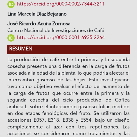
https://orcid.org/0000-0002-7344-3211
Lina Marcela Díaz Bejarano
José Ricardo Acuña Zornosa
Centro Nacional de Investigaciones de Café
https://orcid.org/0000-0001-6935-2264
RESUMEN
La producción de café entre la primera y la segunda
cosecha presenta una diferencia en la carga de frutos
asociada a la edad de la planta, lo que podría afectar el
intercambio gaseoso de las hojas. Esta investigación
tuvo como objetivo evaluar el efecto del aumento de
la carga de frutos que ocurre entre la primera y la
segunda cosecha del ciclo productivo de Coffea
arabica L. sobre el intercambio gaseoso foliar, medido
en dos etapas fenológicas del fruto. Se utilizaron las
accesiones E057, E318, E338 y E554, bajo un diseño
completamente al azar con tres repeticiones. Las
accesiones se consideraron como tratamientos y las