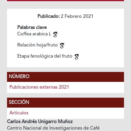
Publicado:
2 Febrero 2021
Palabras clave
Coffea arabica L
Relación hoja/fruto
Etapa fenológica del fruto
NÚMERO
Publicaciones externas 2021
SECCIÓN
Artículos
Carlos Andrés Unigarro Muñoz
Centro Nacional de Investigaciones de Café