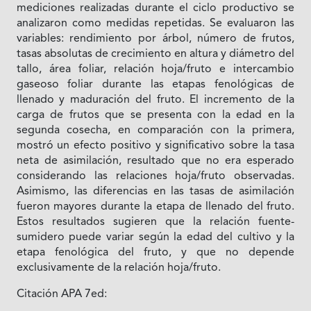
mediciones realizadas durante el ciclo productivo se
analizaron como medidas repetidas. Se evaluaron las
variables: rendimiento por árbol, número de frutos,
tasas absolutas de crecimiento en altura y diámetro del
tallo, área foliar, relación hoja/fruto e intercambio
gaseoso foliar durante las etapas fenológicas de
llenado y maduración del fruto. El incremento de la
carga de frutos que se presenta con la edad en la
segunda cosecha, en comparación con la primera,
mostró un efecto positivo y significativo sobre la tasa
neta de asimilación, resultado que no era esperado
considerando las relaciones hoja/fruto observadas.
Asimismo, las diferencias en las tasas de asimilación
fueron mayores durante la etapa de llenado del fruto.
Estos resultados sugieren que la relación fuente-
sumidero puede variar según la edad del cultivo y la
etapa fenológica del fruto, y que no depende
exclusivamente de la relación hoja/fruto.
Citación APA 7ed: