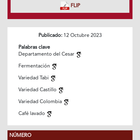
FLIP
Publicado:
12 Octubre 2023
Palabras clave
Departamento del Cesar
Fermentación
Variedad Tabi
Variedad Castillo
Variedad Colombia
Café lavado
NÚMERO