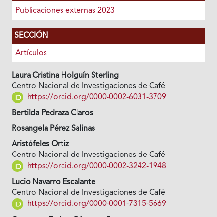
Publicaciones externas 2023
SECCIÓN
Artículos
Laura Cristina Holguín Sterling
Centro Nacional de Investigaciones de Café
https://orcid.org/0000-0002-6031-3709
Bertilda Pedraza Claros
Rosangela Pérez Salinas
Aristófeles Ortiz
Centro Nacional de Investigaciones de Café
https://orcid.org/0000-0002-3242-1948
Lucio Navarro Escalante
Centro Nacional de Investigaciones de Café
https://orcid.org/0000-0001-7315-5669