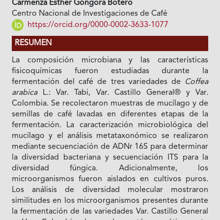
Carmenza Esther Góngora Botero
Centro Nacional de Investigaciones de Café
https://orcid.org/0000-0002-3633-1077
RESUMEN
La composición microbiana y las características
fisicoquímicas fueron estudiadas durante la
fermentación del café de tres variedades de
Coffea
arabica
L.: Var. Tabi, Var. Castillo General® y Var.
Colombia. Se recolectaron muestras de mucílago y de
semillas de café lavadas en diferentes etapas de la
fermentación. La caracterización microbiológica del
mucílago y el análisis metataxonómico se realizaron
mediante secuenciación de ADNr 16S para determinar
la diversidad bacteriana y secuenciación ITS para la
diversidad fúngica. Adicionalmente, los
microorganismos fueron aislados en cultivos puros.
Los análisis de diversidad molecular mostraron
similitudes en los microorganismos presentes durante
la fermentación de las variedades Var. Castillo General