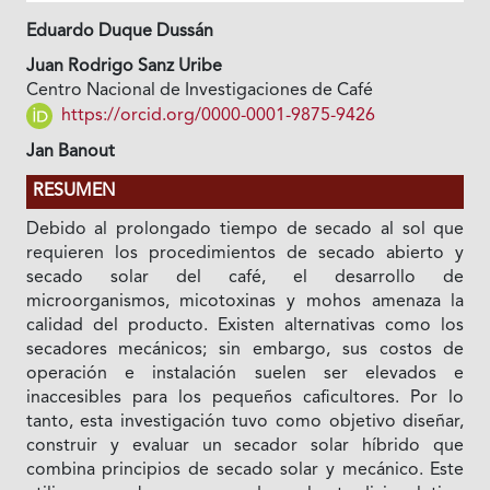
Eduardo Duque Dussán
Juan Rodrigo Sanz Uribe
Centro Nacional de Investigaciones de Café
https://orcid.org/0000-0001-9875-9426
Jan Banout
RESUMEN
Debido al prolongado tiempo de secado al sol que
requieren los procedimientos de secado abierto y
secado solar del café, el desarrollo de
microorganismos, micotoxinas y mohos amenaza la
calidad del producto. Existen alternativas como los
secadores mecánicos; sin embargo, sus costos de
operación e instalación suelen ser elevados e
inaccesibles para los pequeños caficultores. Por lo
tanto, esta investigación tuvo como objetivo diseñar,
construir y evaluar un secador solar híbrido que
combina principios de secado solar y mecánico. Este