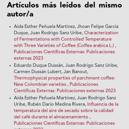
Artículos más leídos del mismo
autor/a
Aída Esther Peñuela Martínez, Jhoan Felipe García
Duque, Juan Rodrigo Sanz Uribe,
Characterization
of Fermentations with Controlled Temperature
with Three Varieties of Coffee (Coffea arabica L.)
,
Publicaciones Científicas Externas: Publicaciones
externas 2023
Eduardo Duque Dussán, Juan Rodrigo Sanz Uribe,
Carmen Dussán Lubert, Jan Banout,
Thermophysical properties of parchment coffee:
New Colombian varieties
,
Publicaciones
Científicas Externas: Publicaciones externas 2023
Aída Esther Peñuela Martínez, Juan Rodrigo Sanz
Uribe, Rubén Darío Medina Rivera,
Influencia de la
temperatura del aire de secado sobre la calidad
del café durante el almacenamiento
,
Publicaciones Científicas Externas: Publicaciones