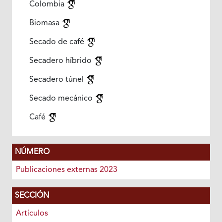
Colombia
Biomasa
Secado de café
Secadero híbrido
Secadero túnel
Secado mecánico
Café
NÚMERO
Publicaciones externas 2023
SECCIÓN
Artículos