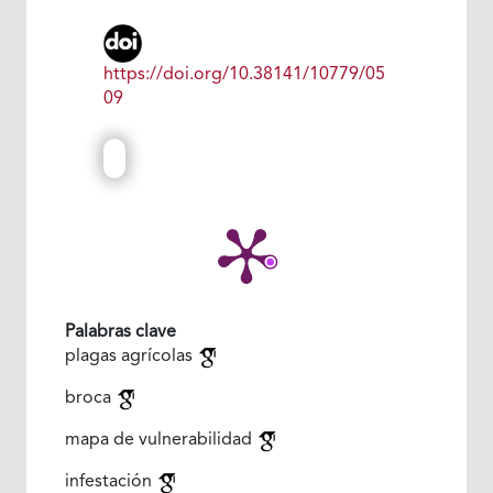
https://doi.org/10.38141/10779/05
09
Palabras clave
plagas agrícolas
broca
mapa de vulnerabilidad
infestación