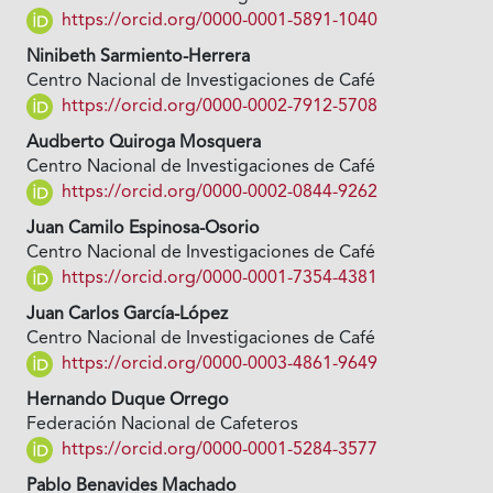
https://orcid.org/0000-0001-5891-1040
Ninibeth Sarmiento-Herrera
Centro Nacional de Investigaciones de Café
https://orcid.org/0000-0002-7912-5708
Audberto Quiroga Mosquera
Centro Nacional de Investigaciones de Café
https://orcid.org/0000-0002-0844-9262
Juan Camilo Espinosa-Osorio
Centro Nacional de Investigaciones de Café
https://orcid.org/0000-0001-7354-4381
Juan Carlos García-López
Centro Nacional de Investigaciones de Café
https://orcid.org/0000-0003-4861-9649
Hernando Duque Orrego
Federación Nacional de Cafeteros
https://orcid.org/0000-0001-5284-3577
Pablo Benavides Machado