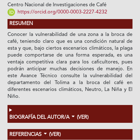
Centro Nacional de Investigaciones de Café
https://orcid.org/0000-0003-2227-4232
RESUMEN
Conocer la vulnerabilidad de una zona a la broca de
café, teniendo claro que es una condición natural de
esta y que, bajo ciertos escenarios climáticos, la plaga
puede comportarse de una forma esperada, es una
ventaja competitiva clara para los caficultores, pues
podrán anticipar muchas decisiones de manejo. En
este Avance Técnico consulte la vulnerabilidad del
departamento del Tolima a la broca del café en
diferentes escenarios climáticos, Neutro, La Niña y El
Niño.
BIOGRAFÍA DEL AUTOR/A
(VER)
REFERENCIAS
(VER)