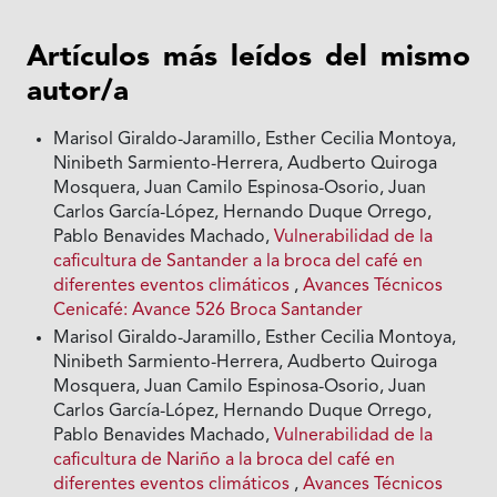
Artículos más leídos del mismo
autor/a
Marisol Giraldo-Jaramillo, Esther Cecilia Montoya,
Ninibeth Sarmiento-Herrera, Audberto Quiroga
Mosquera, Juan Camilo Espinosa-Osorio, Juan
Carlos García-López, Hernando Duque Orrego,
Pablo Benavides Machado,
Vulnerabilidad de la
caficultura de Santander a la broca del café en
diferentes eventos climáticos
,
Avances Técnicos
Cenicafé: Avance 526 Broca Santander
Marisol Giraldo-Jaramillo, Esther Cecilia Montoya,
Ninibeth Sarmiento-Herrera, Audberto Quiroga
Mosquera, Juan Camilo Espinosa-Osorio, Juan
Carlos García-López, Hernando Duque Orrego,
Pablo Benavides Machado,
Vulnerabilidad de la
caficultura de Nariño a la broca del café en
diferentes eventos climáticos
,
Avances Técnicos