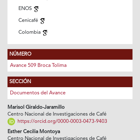
ENOS
Cenicafé
Colombia
NÚMERO
Avance 509 Broca Tolima
SECCIÓN
Documentos del Avance
Marisol Giraldo-Jaramillo
Centro Nacional de Investigaciones de Café
https://orcid.org/0000-0003-0473-9403
Esther Cecilia Montoya
Centro Nacional de Investigaciones de Café