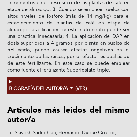
incrementos en el peso seco de las plantas de café en
etapa de almácigo; 3. Cuando se emplean suelos con
altos niveles de fósforo (más de 14 mg/kg) para el
establecimiento de plantas de café en etapa de
almácigo, la aplicación de este nutrimento puede ser
una práctica innecesaria; 4. La aplicación de DAP en
dosis superiores a 4 gramos por planta en suelos de
pH ácido, puede causar efectos negativos en el
crecimiento de las raíces, por el efecto residual ácido
de este fertilizante. En este caso se puede emplear
como fuente el fertilizante Superfosfato triple.
BIOGRAFÍA DEL AUTOR/A
(VER)
Artículos más leídos del mismo
autor/a
Siavosh Sadeghian, Hernando Duque Orrego,