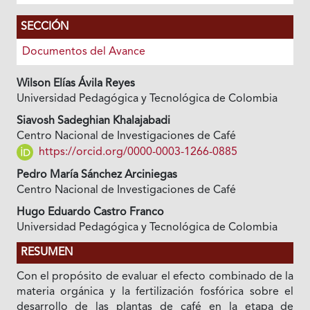
SECCIÓN
Documentos del Avance
Wilson Elías Ávila Reyes
Universidad Pedagógica y Tecnológica de Colombia
Siavosh Sadeghian Khalajabadi
Centro Nacional de Investigaciones de Café
https://orcid.org/0000-0003-1266-0885
Pedro María Sánchez Arciniegas
Centro Nacional de Investigaciones de Café
Hugo Eduardo Castro Franco
Universidad Pedagógica y Tecnológica de Colombia
RESUMEN
Con el propósito de evaluar el efecto combinado de la
materia orgánica y la fertilización fosfórica sobre el
desarrollo de las plantas de café en la etapa de