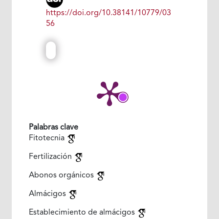
https://doi.org/10.38141/10779/03
56
Palabras clave
Fitotecnia
Fertilización
Abonos orgánicos
Almácigos
Establecimiento de almácigos