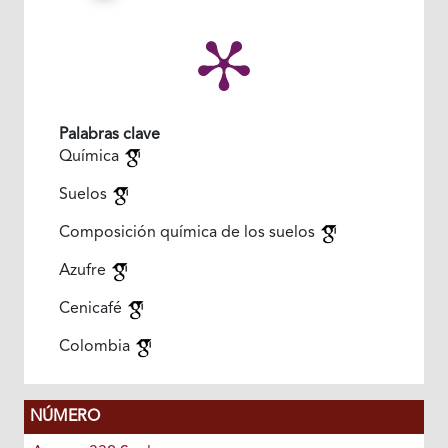
Palabras clave
Química
Suelos
Composición química de los suelos
Azufre
Cenicafé
Colombia
NÚMERO