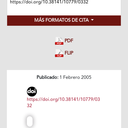
https://doi.org/10.38141/10779/0332
MÁS FORMATOS DE CITA
PDF
FLIP
Publicado:
1 Febrero 2005
https://doi.org/10.38141/10779/03
32