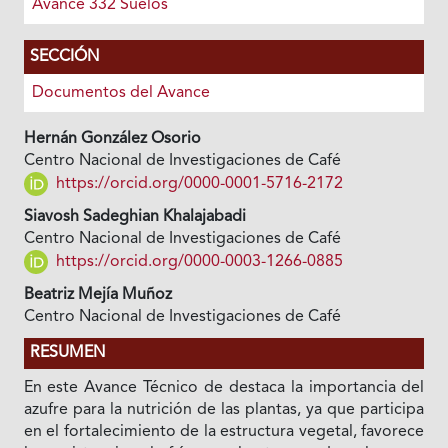
Avance 332 Suelos
SECCIÓN
Documentos del Avance
Hernán González Osorio
Centro Nacional de Investigaciones de Café
https://orcid.org/0000-0001-5716-2172
Siavosh Sadeghian Khalajabadi
Centro Nacional de Investigaciones de Café
https://orcid.org/0000-0003-1266-0885
Beatriz Mejía Muñoz
Centro Nacional de Investigaciones de Café
RESUMEN
En este Avance Técnico de destaca la importancia del
azufre para la nutrición de las plantas, ya que participa
en el fortalecimiento de la estructura vegetal, favorece