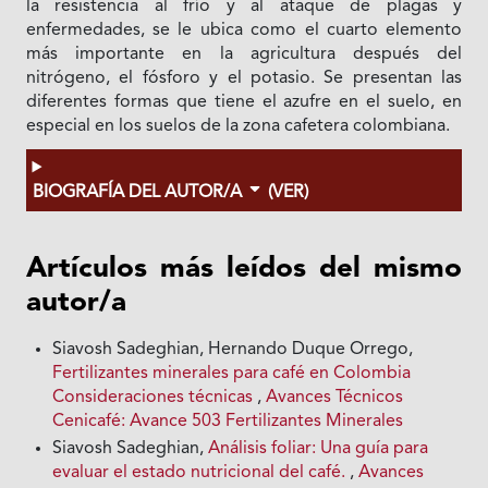
la resistencia al frío y al ataque de plagas y
enfermedades, se le ubica como el cuarto elemento
más importante en la agricultura después del
nitrógeno, el fósforo y el potasio. Se presentan las
diferentes formas que tiene el azufre en el suelo, en
especial en los suelos de la zona cafetera colombiana.
BIOGRAFÍA DEL AUTOR/A
(VER)
Artículos más leídos del mismo
autor/a
Siavosh Sadeghian, Hernando Duque Orrego,
Fertilizantes minerales para café en Colombia
Consideraciones técnicas
,
Avances Técnicos
Cenicafé: Avance 503 Fertilizantes Minerales
Siavosh Sadeghian,
Análisis foliar: Una guía para
evaluar el estado nutricional del café.
,
Avances