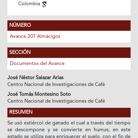
Colombia
NÚMERO
Avance 207 Almácigos
SECCIÓN
Documentos del Avance
José Néstor Salazar Arias
Centro Nacional de Investigaciones de Café
José Tomás Montesino Soto
Centro Nacional de Investigaciones de Café
RESUMEN
Se usó estiércol de ganado el cual a través del tiempo
se descompone y se convierte en humus; en este
estado se utiliza para enriquecer el suelo, con el fin de