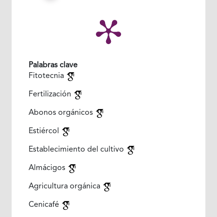
Palabras clave
Fitotecnia
Fertilización
Abonos orgánicos
Estiércol
Establecimiento del cultivo
Almácigos
Agricultura orgánica
Cenicafé