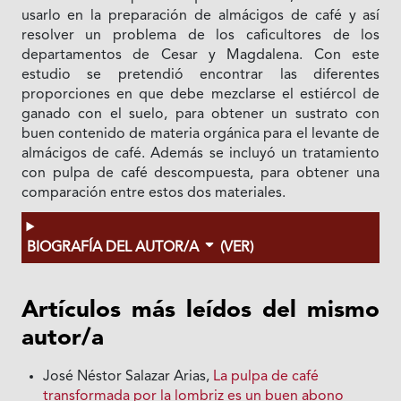
usarlo en la preparación de almácigos de café y así
resolver un problema de los caficultores de los
departamentos de Cesar y Magdalena. Con este
estudio se pretendió encontrar las diferentes
proporciones en que debe mezclarse el estiércol de
ganado con el suelo, para obtener un sustrato con
buen contenido de materia orgánica para el levante de
almácigos de café. Además se incluyó un tratamiento
con pulpa de café descompuesta, para obtener una
comparación entre estos dos materiales.
BIOGRAFÍA DEL AUTOR/A
(VER)
Artículos más leídos del mismo
autor/a
José Néstor Salazar Arias,
La pulpa de café
transformada por la lombriz es un buen abono