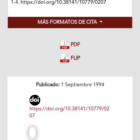
1-4.
https://doi.org/10.38141/10779/0207
MÁS FORMATOS DE CITA
PDF
FLIP
Publicado:
1 Septiembre 1994
https://doi.org/10.38141/10779/02
07