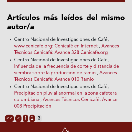
Artículos más leídos del mismo
autor/a
Centro Nacional de Investigaciones de Café,
www.cenicafe.org: Cenicafé en Internet
,
Avances
Técnicos Cenicafé: Avance 328 Cenicafe.org
Centro Nacional de Investigaciones de Café,
Influencia de la frecuencia de corte y distancia de
siembra sobre la producción de ramio
,
Avances
Técnicos Cenicafé: Avance 010 Ramio
Centro Nacional de Investigaciones de Café,
Precipitación pluvial anormal en la zona cafetera
colombiana
,
Avances Técnicos Cenicafé: Avance
008 Precipitación
<<
<
1
2
3