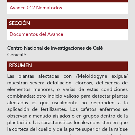
Avance 012 Nematodos
SECCIÓN
Documentos del Avance
Centro Nacional de Investigaciones de Café
Cenicafé
RESUMEN
Las plantas afectadas con /Meloidogyne exigua/
muestran severa defoliación, clorosis, deficiencia de
elementos menores, o varias de estas condiciones
combinadas; otro indicio valioso para detectar plantas
afectadas es que usualmente no responden a la
aplicación de fertilizantes. Los cafetos enfermos se
observan a menudo aislados o en grupos dentro de la
plantación. Las características locales consisten en que
la corteza del cuello y de la parte superior de la raíz se