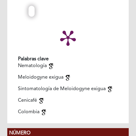
Palabras clave
Nematología
Meloidogyne exigua
Sintomatología de Meloidogyne exigua
Cenicafé
Colombia
NÚMERO