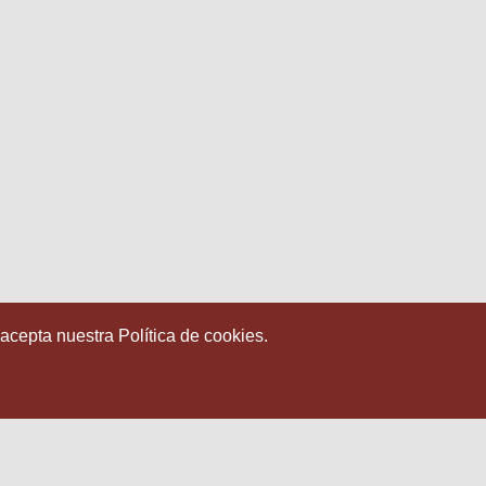
:
 acepta nuestra Política de cookies.