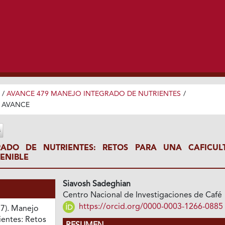
/
AVANCE 479 MANEJO INTEGRADO DE NUTRIENTES
/
 AVANCE
ADO DE NUTRIENTES: RETOS PARA UNA CAFICUL
ENIBLE
Siavosh Sadeghian
Centro Nacional de Investigaciones de Café
https://orcid.org/0000-0003-1266-0885
17). Manejo
ientes: Retos