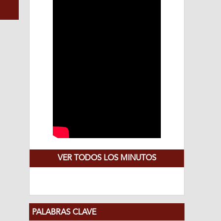
VER TODOS LOS MINUTOS
PALABRAS CLAVE