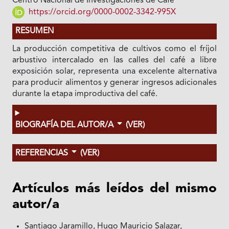
Centro Nacional de Investigaciones de Café
https://orcid.org/0000-0002-3342-995X
RESUMEN
La producción competitiva de cultivos como el fríjol
arbustivo intercalado en las calles del café a libre
exposición solar, representa una excelente alternativa
para producir alimentos y generar ingresos adicionales
durante la etapa improductiva del café.
BIOGRAFÍA DEL AUTOR/A
(VER)
REFERENCIAS
(VER)
Artículos más leídos del mismo
autor/a
Santiago Jaramillo, Hugo Mauricio Salazar,