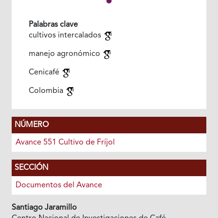
Palabras clave
cultivos intercalados
manejo agronómico
Cenicafé
Colombia
NÚMERO
Avance 551 Cultivo de Fríjol
SECCIÓN
Documentos del Avance
Santiago Jaramillo