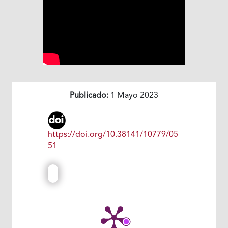
Publicado:
1 Mayo 2023
https://doi.org/10.38141/10779/05
51