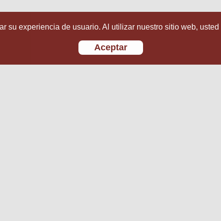
r su experiencia de usuario. Al utilizar nuestro sitio web, usted
Aceptar