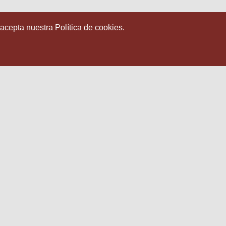
 acepta nuestra Política de cookies.