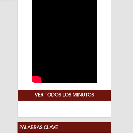
VER TODOS LOS MINUTOS
PALABRAS CLAVE