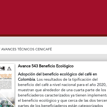
/
AVANCES TÉCNICOS CENICAFÉ
Avance 543 Beneficio Ecológico
Adopción del beneficio ecológico del café en
Colombia
. Los resultados de la tipificación del
beneficio del café a nivel nacional para el año 2020,
muestran que alrededor de una cuarta parte de los
beneficiaderos caracterizados ya tienen implemen
el beneficio ecológico y que cerca de las dos terce
partes de los beneficiaderos están categorizados