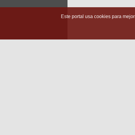
Este portal usa cookies para mejora