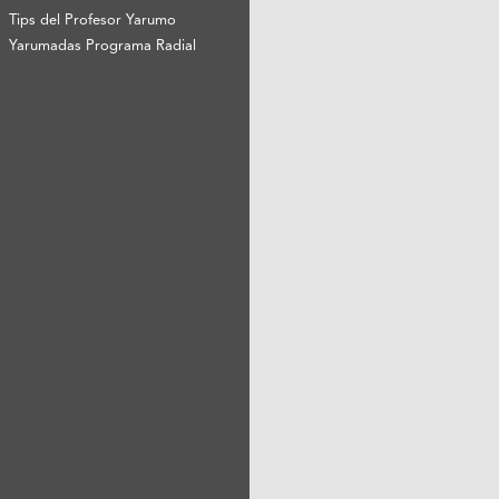
Tips del Profesor Yarumo
Yarumadas Programa Radial