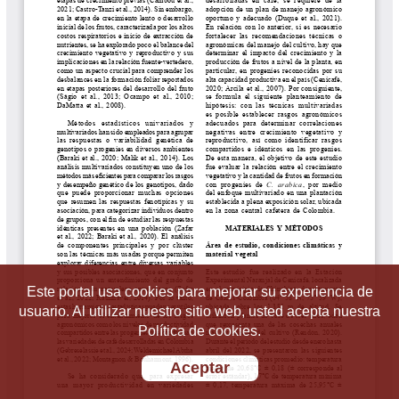
Este portal usa cookies para mejorar su experiencia de
usuario. Al utilizar nuestro sitio web, usted acepta nuestra
Política de cookies.
Aceptar