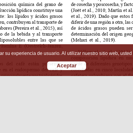
r su experiencia de usuario. Al utilizar nuestro sitio web, usted
Aceptar