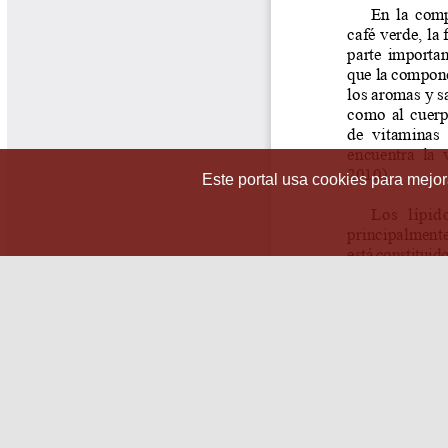
Este portal usa cookies para mejora