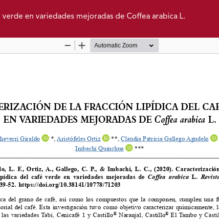
afé verde en variedades mejoradas de Coffea arabica L.