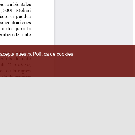
 acepta nuestra Política de cookies.