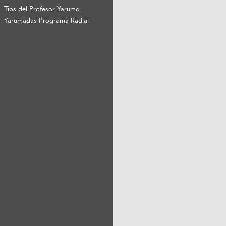
Tips del Profesor Yarumo
Yarumadas Programa Radial