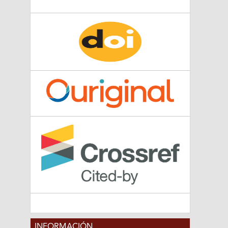
INFORMACIÓN