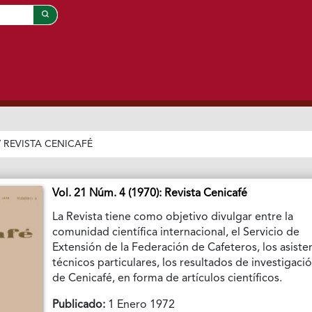
/
REVISTA CENICAFÉ
Vol. 21 Núm. 4 (1970): Revista Cenicafé
La Revista tiene como objetivo divulgar entre la
comunidad científica internacional, el Servicio de
Extensión de la Federación de Cafeteros, los asiste
técnicos particulares, los resultados de investigaci
de Cenicafé, en forma de artículos científicos.
Publicado:
1 Enero 1972