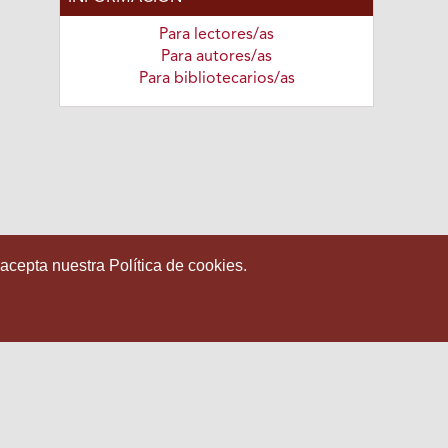
Para lectores/as
Para autores/as
Para bibliotecarios/as
 acepta nuestra Política de cookies.