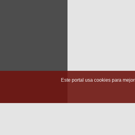
Este portal usa cookies para mejora