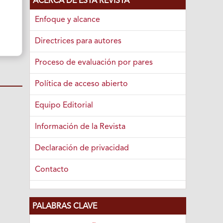
ACERCA DE ESTA REVISTA
Enfoque y alcance
Directrices para autores
Proceso de evaluación por pares
Política de acceso abierto
Equipo Editorial
Información de la Revista
Declaración de privacidad
Contacto
PALABRAS CLAVE