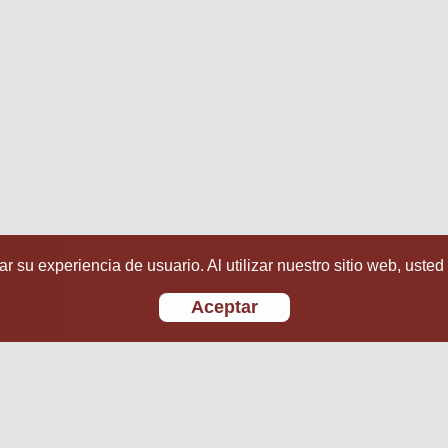
r su experiencia de usuario. Al utilizar nuestro sitio web, usted
Aceptar