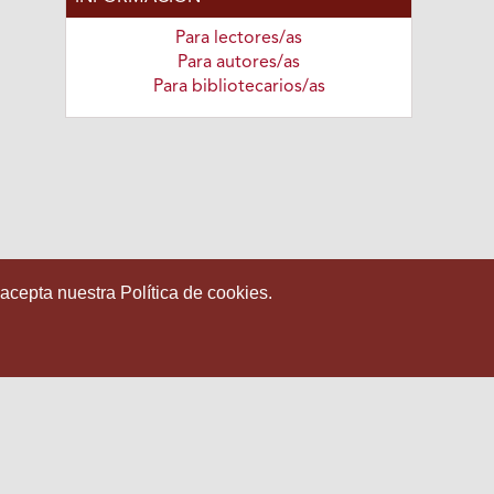
Para lectores/as
Para autores/as
Para bibliotecarios/as
 acepta nuestra Política de cookies.