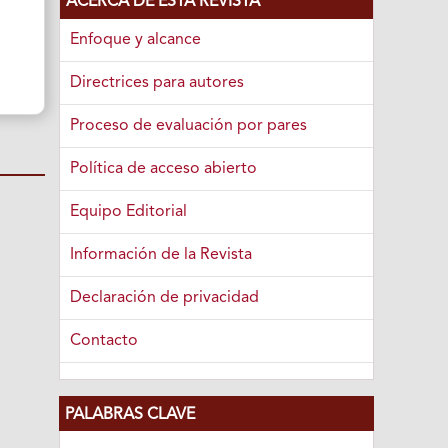
ACERCA DE ESTA REVISTA
Enfoque y alcance
Directrices para autores
Proceso de evaluación por pares
Política de acceso abierto
Equipo Editorial
Información de la Revista
Declaración de privacidad
Contacto
PALABRAS CLAVE