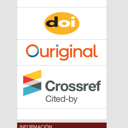
INFORMACIÓN