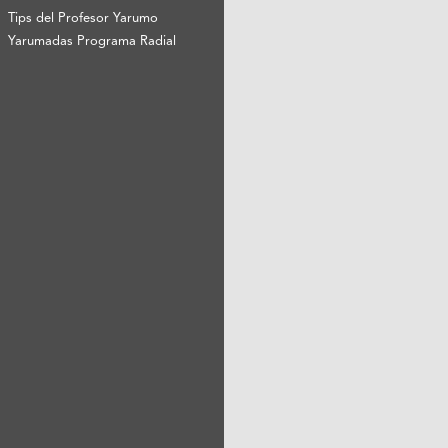
Tips del Profesor Yarumo
Yarumadas Programa Radial