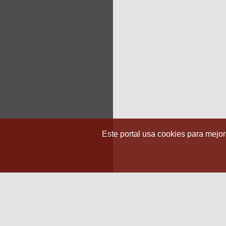
Este portal usa cookies para mejora