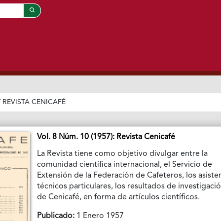
/
REVISTA CENICAFÉ
Vol. 8 Núm. 10 (1957): Revista Cenicafé
La Revista tiene como objetivo divulgar entre la
comunidad científica internacional, el Servicio de
Extensión de la Federación de Cafeteros, los asiste
técnicos particulares, los resultados de investigaci
de Cenicafé, en forma de artículos científicos.
Publicado:
1 Enero 1957