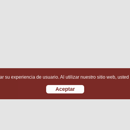
r su experiencia de usuario. Al utilizar nuestro sitio web, usted
Aceptar