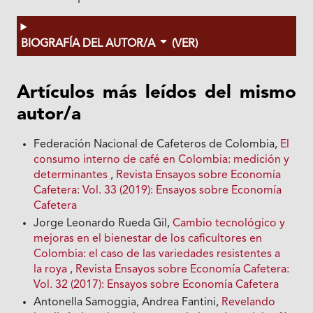
BIOGRAFÍA DEL AUTOR/A
(VER)
Artículos más leídos del mismo
autor/a
Federación Nacional de Cafeteros de Colombia,
El
consumo interno de café en Colombia: medición y
determinantes
,
Revista Ensayos sobre Economía
Cafetera: Vol. 33 (2019): Ensayos sobre Economía
Cafetera
Jorge Leonardo Rueda Gil,
Cambio tecnológico y
mejoras en el bienestar de los caficultores en
Colombia: el caso de las variedades resistentes a
la roya
,
Revista Ensayos sobre Economía Cafetera:
Vol. 32 (2017): Ensayos sobre Economía Cafetera
Antonella Samoggia, Andrea Fantini,
Revelando