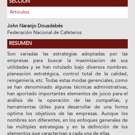
SECCIÓN
Artículos
John Naranjo Dousdebés
Federación Nacional de Cafeteros
RESUMEN
Son variadas las estrategias adoptadas por las
empresas para buscar Ia maximización de sus
utilidades y se han rotulado bajo diversos nombres:
planeación estratégica, control total de Ia calidad,
reingeniería, etc. Todas estas modas gerenciales, como
se han denominado algunas técnicas administrativas,
han aportado importantes elementos de juicio para el
análisis de Ia operación de las compañías, y
herramientas útiles para desarrollar de una forma
optima los objetivos de las empresas. Aunque los
nombres son diferentes, en los enfoques generales de
las múltiples estrategias y en Ia definición de los
elementos que caracterizan a cada una de ellas.