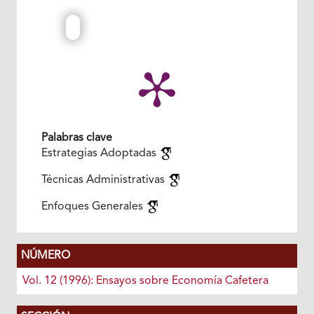
Palabras clave
Estrategias Adoptadas
Técnicas Administrativas
Enfoques Generales
NÚMERO
Vol. 12 (1996): Ensayos sobre Economía Cafetera