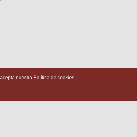
 acepta nuestra Política de cookies.