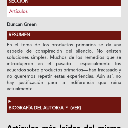
SECCIÓN
Artículos
Duncan Green
RESUMEN
En el tema de los productos primarios se da una
especie de conspiración del silencio. No existen
soluciones simples. Muchos de los remedios que se
introdujeron en el pasado —especialmente los
acuerdos sobre productos primarios— han fracasado y
no queremos repetir estas experiencias. Aún así, no
hay justificación para Ia indiferencia que reina
actualmente.
BIOGRAFÍA DEL AUTOR/A
(VER)