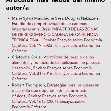
Artículos más leídos del mismo
autor/a
Maria Sylvia Macchione Saes, Douglas Nakazone,
Estudio de competitividad de las cadenas
integradas en el Brasil IMPACTO DE LAS ZONAS
DE LIBRE COMERCIO CADENA DE CAFÉ, NOTA
TÉCNICA FINAL
,
Revista Ensayos sobre Economía
Cafetera: Vol. 19 (2003): Ensayos sobre Economía
Cafetera
Cristophe Gouel,
Volatilidad del precio de los
alimentos y políticas de estabilización en países en
desarrollo
,
Revista Ensayos sobre Economía
Cafetera: Vol. 31 (2016): Ensayos sobre Economía
Cafetera
Robert Thompson,
Estrategias para los países en
desarrollo que dependen de los productos
básicos
,
Revista Ensayos sobre Economía
Cafetera: Vol. 1617 (2001): Ensayos sobre
Economía Cafetera