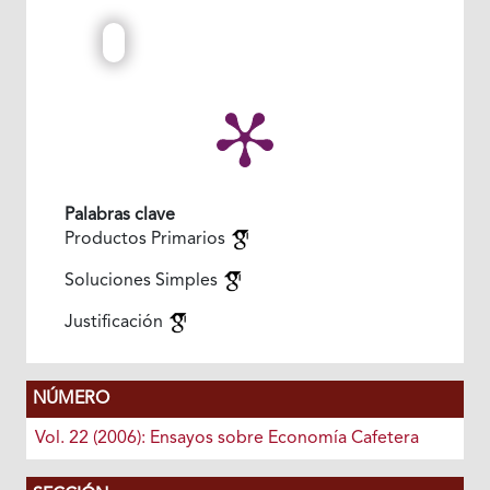
Palabras clave
Productos Primarios
Soluciones Simples
Justificación
NÚMERO
Vol. 22 (2006): Ensayos sobre Economía Cafetera