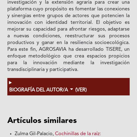
investigación y la extensión agraria para crear una
plataforma cuyo propósito es fomentar las conexiones
y sinergias entre grupos de actores que potencien la
innovación con identidad territorial. El objetivo es
mejorar su capacidad para afrontar riesgos, adaptarse
a nuevas condiciones, reestructurar sus procesos
productivos y ganar en la resiliencia socioecológica.
Para este fin, AGROSAVIA ha desarrollado TISERE, un
enfoque metodológico que crea espacios propicios
para la innovación mediante la investigación
transdisciplinaria y participativa.
BIOGRAFÍA DEL AUTOR/A
(VER)
Artículos similares
Zulma Gil-Palacio,
Cochinillas de la raíz: