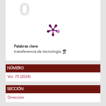
Palabras clave
transferencia de tecnología
NÚMERO
Vol. 75 (2024)
SECCIÓN
Dirección