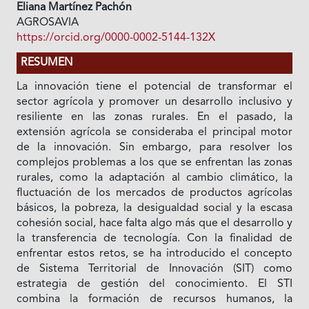
Eliana Martínez Pachón
AGROSAVIA
https://orcid.org/0000-0002-5144-132X
RESUMEN
La innovación tiene el potencial de transformar el
sector agrícola y promover un desarrollo inclusivo y
resiliente en las zonas rurales. En el pasado, la
extensión agrícola se consideraba el principal motor
de la innovación. Sin embargo, para resolver los
complejos problemas a los que se enfrentan las zonas
rurales, como la adaptación al cambio climático, la
fluctuación de los mercados de productos agrícolas
básicos, la pobreza, la desigualdad social y la escasa
cohesión social, hace falta algo más que el desarrollo y
la transferencia de tecnología. Con la finalidad de
enfrentar estos retos, se ha introducido el concepto
de Sistema Territorial de Innovación (SIT) como
estrategia de gestión del conocimiento. El STI
combina la formación de recursos humanos, la