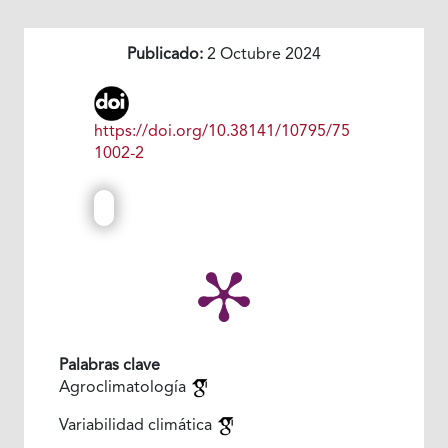
Publicado:
2 Octubre 2024
https://doi.org/10.38141/10795/75
1002-2
Palabras clave
Agroclimatología
Variabilidad climática