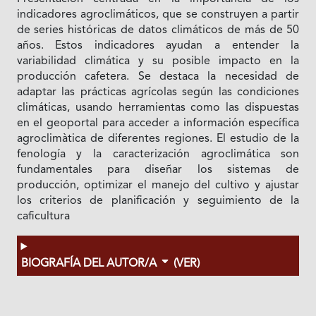
indicadores agroclimáticos, que se construyen a partir
de series históricas de datos climáticos de más de 50
años. Estos indicadores ayudan a entender la
variabilidad climática y su posible impacto en la
producción cafetera. Se destaca la necesidad de
adaptar las prácticas agrícolas según las condiciones
climáticas, usando herramientas como las dispuestas
en el geoportal para acceder a información específica
agroclimàtica de diferentes regiones. El estudio de la
fenología y la caracterización agroclimática son
fundamentales para diseñar los sistemas de
producción, optimizar el manejo del cultivo y ajustar
los criterios de planificación y seguimiento de la
caficultura
BIOGRAFÍA DEL AUTOR/A
(VER)