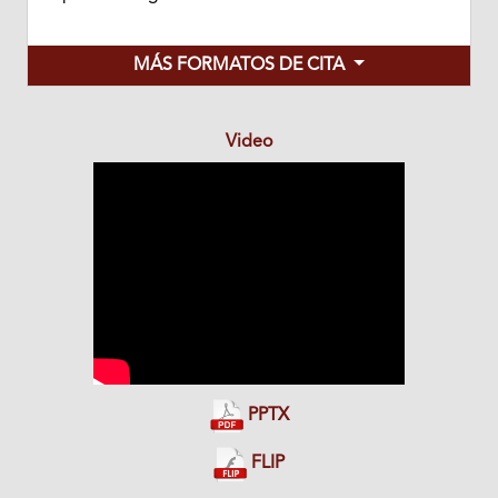
MÁS FORMATOS DE CITA
Video
PPTX
FLIP