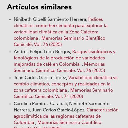
Artículos similares
Ninibeth Gibelli Sarmiento Herrera,
Índices
climáticos como herramienta para explorar la
variabilidad climática en la Zona Cafetera
colombiana
,
Memorias Seminario Científico
Cenicafé: Vol. 76 (2025)
Andrés Felipe León Burgos,
Rasgos fisiológicos y
fenológicos de la producción de variedades
mejoradas de café en Colombia.
,
Memorias
Seminario Científico Cenicafé: Vol. 76 (2025)
Juan Carlos García-López,
Variabilidad climática vs
cambio climático, conceptos y realidades en la
zona cafetera colombiana
,
Memorias Seminario
Científico Cenicafé: Vol. 71 (2020)
Carolina Ramírez-Carabalí, Ninibeth Sarmiento-
Herrera, Juan Carlos García-López,
Caracterización
agroclimática de las regiones cafeteras de
Colombia
,
Memorias Seminario Científico