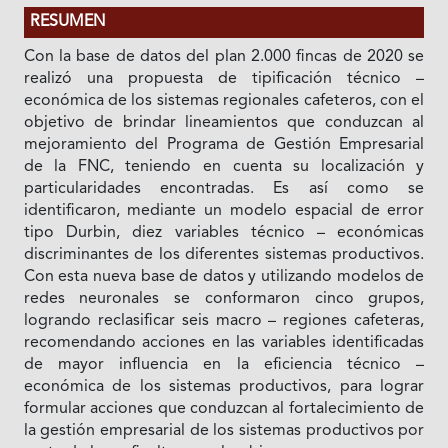
RESUMEN
Con la base de datos del plan 2.000 fincas de 2020 se
realizó una propuesta de tipificación técnico –
económica de los sistemas regionales cafeteros, con el
objetivo de brindar lineamientos que conduzcan al
mejoramiento del Programa de Gestión Empresarial
de la FNC, teniendo en cuenta su localización y
particularidades encontradas. Es así como se
identificaron, mediante un modelo espacial de error
tipo Durbin, diez variables técnico – económicas
discriminantes de los diferentes sistemas productivos.
Con esta nueva base de datos y utilizando modelos de
redes neuronales se conformaron cinco grupos,
logrando reclasificar seis macro – regiones cafeteras,
recomendando acciones en las variables identificadas
de mayor influencia en la eficiencia técnico –
económica de los sistemas productivos, para lograr
formular acciones que conduzcan al fortalecimiento de
la gestión empresarial de los sistemas productivos por