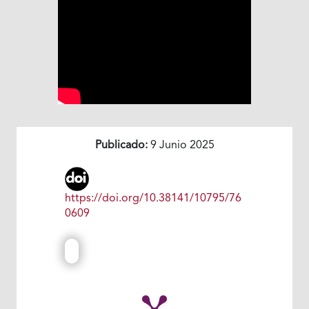
Publicado:
9 Junio 2025
https://doi.org/10.38141/10795/76
0609