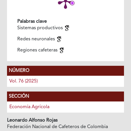
Palabras clave
Sistemas productivos
Redes neuronales
Regiones cafeteras
NÚMERO
Vol. 76 (2025)
SECCIÓN
Economía Agrícola
Leonardo Alfonso Rojas
Federación Nacional de Cafeteros de Colombia