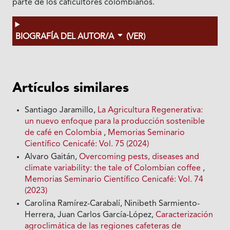
parte de los caficultores colombianos.
BIOGRAFÍA DEL AUTOR/A
(VER)
Artículos similares
Santiago Jaramillo,
La Agricultura Regenerativa:
un nuevo enfoque para la producción sostenible
de café en Colombia
,
Memorias Seminario
Científico Cenicafé: Vol. 75 (2024)
Alvaro Gaitán,
Overcoming pests, diseases and
climate variability: the tale of Colombian coffee
,
Memorias Seminario Científico Cenicafé: Vol. 74
(2023)
Carolina Ramírez-Carabalí, Ninibeth Sarmiento-
Herrera, Juan Carlos García-López,
Caracterización
agroclimática de las regiones cafeteras de