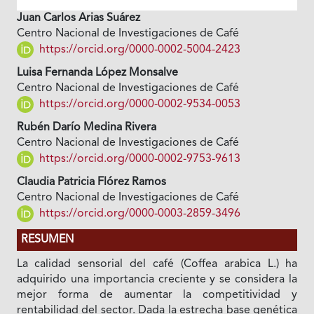
Juan Carlos Arias Suárez
Centro Nacional de Investigaciones de Café
https://orcid.org/0000-0002-5004-2423
Luisa Fernanda López Monsalve
Centro Nacional de Investigaciones de Café
https://orcid.org/0000-0002-9534-0053
Rubén Darío Medina Rivera
Centro Nacional de Investigaciones de Café
https://orcid.org/0000-0002-9753-9613
Claudia Patricia Flórez Ramos
Centro Nacional de Investigaciones de Café
https://orcid.org/0000-0003-2859-3496
RESUMEN
La calidad sensorial del café (Coffea arabica L.) ha
adquirido una importancia creciente y se considera la
mejor forma de aumentar la competitividad y
rentabilidad del sector. Dada la estrecha base genética