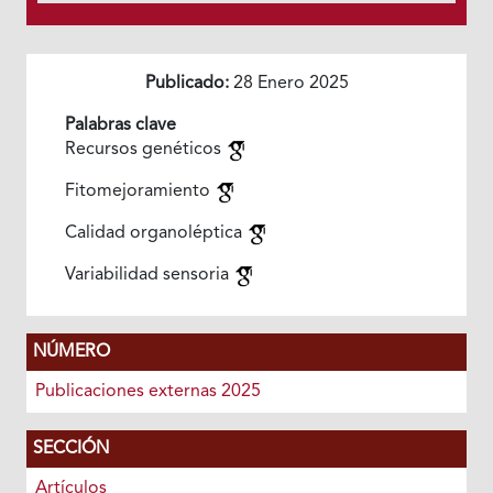
Publicado:
28 Enero 2025
Palabras clave
Recursos genéticos
Fitomejoramiento
Calidad organoléptica
Variabilidad sensoria
NÚMERO
Publicaciones externas 2025
SECCIÓN
Artículos