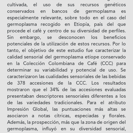
cultivada, el uso de sus recursos genéticos
conservados en bancos de germoplasma es
especialmente relevante, sobre todo en el caso del
germoplasma recogido en Etiopía, país del que
procede el café y centro de su diversidad de perfiles.
Sin embargo, se desconocen los beneficios
potenciales de la utilización de estos recursos. Por lo
tanto, el objetivo de este estudio fue caracterizar la
calidad sensorial del germoplasma etíope conservado
en la Colección Colombiana de Café (CCC) para
determinar su variabilidad y potencial de uso. Se
caracterizaron las cualidades sensoriales de las bebidas
de 378 accesiones de la CCC. Los resultados
mostraron que el 34% de las accesiones evaluadas
presentaban descriptores sensoriales diferentes a los
de las variedades tradicionales. Para el atributo
Impresión Global, las puntuaciones más altas se
asociaron a notas cítricas, especiadas y florales.
Además, la prospección, más que la zona de origen del
germoplasma, influyó en su diversidad sensorial,