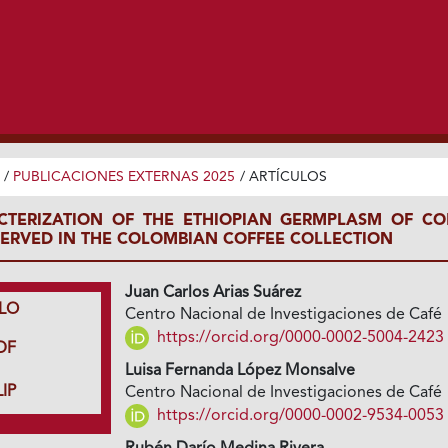
/
PUBLICACIONES EXTERNAS 2025
/
ARTÍCULOS
CTERIZATION OF THE ETHIOPIAN GERMPLASM OF CO
SERVED IN THE COLOMBIAN COFFEE COLLECTION
Juan Carlos Arias Suárez
LO
Centro Nacional de Investigaciones de Café
https://orcid.org/0000-0002-5004-2423
DF
Luisa Fernanda López Monsalve
IP
Centro Nacional de Investigaciones de Café
https://orcid.org/0000-0002-9534-0053