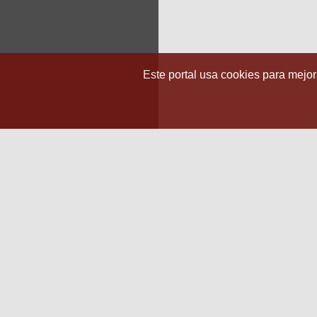
Este portal usa cookies para mejora