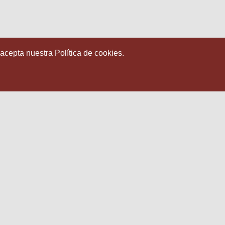
 acepta nuestra Política de cookies.