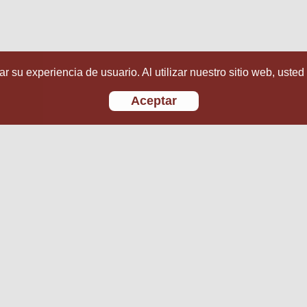
r su experiencia de usuario. Al utilizar nuestro sitio web, usted
Aceptar